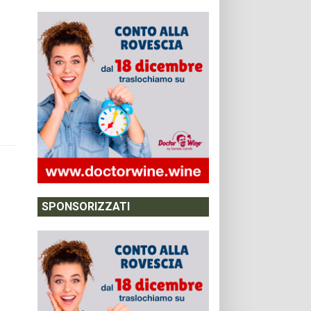
SPONSORIZZATI