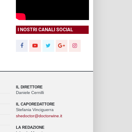
I NOSTRI CANALI SOCIAL
IL DIRETTORE
Daniele Cernilli
IL CAPOREDATTORE
Stefania Vinciguerra
shedoctor@doctorwine.it
LA REDAZIONE