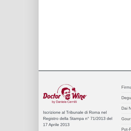
Firm
Degu
Dai N
Iscrizione al Tribunale di Roma nel
Registro della Stampa n° 71/2013 del
Gour
17 Aprile 2013
Pot-P