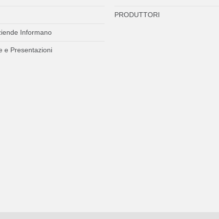
PRODUTTORI
ziende Informano
 e Presentazioni