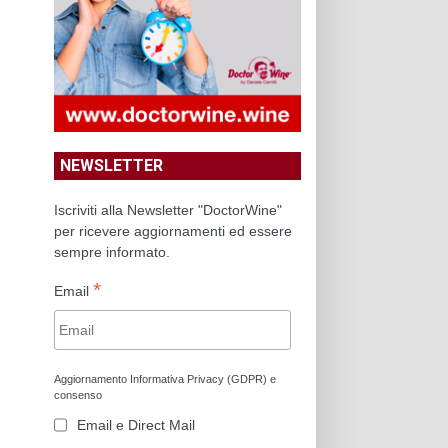
NEWSLETTER
Iscriviti alla Newsletter "DoctorWine"
per ricevere aggiornamenti ed essere
sempre informato.
*
Email
Aggiornamento Informativa Privacy (GDPR) e
consenso
Email e Direct Mail