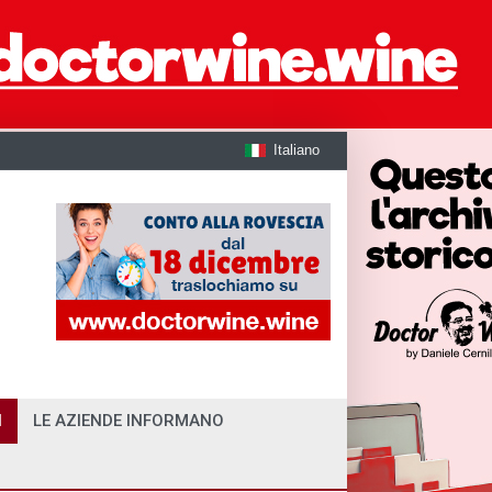
Italiano
I
LE AZIENDE INFORMANO