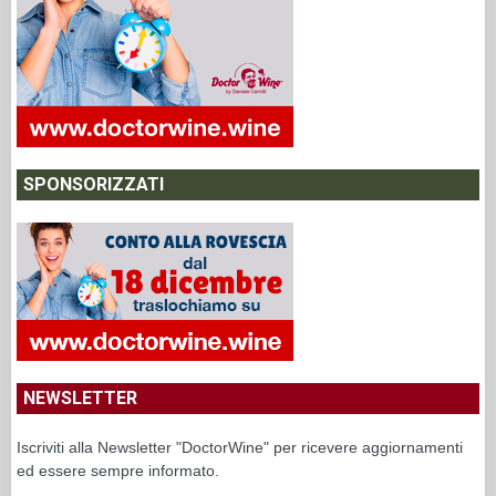
SPONSORIZZATI
NEWSLETTER
Iscriviti alla Newsletter "DoctorWine" per ricevere aggiornamenti
ed essere sempre informato.