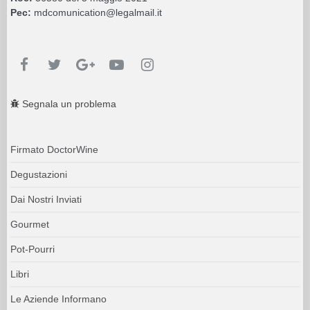
Pec:
mdcomunication@legalmail.it
Segnala un problema
Firmato DoctorWine
Degustazioni
Dai Nostri Inviati
Gourmet
Pot-Pourri
Libri
Le Aziende Informano