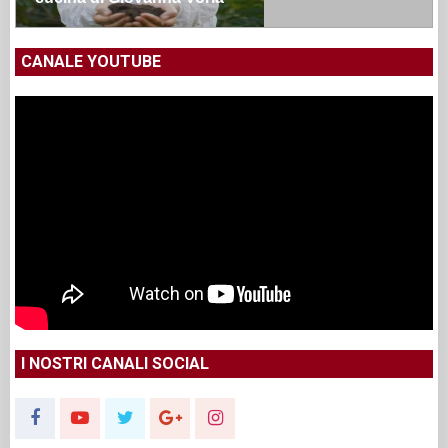
CANALE YOUTUBE
I NOSTRI CANALI SOCIAL