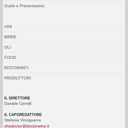
Guide e Presentazioni
VINI
BIRRE
OLI
FOOD
RISTORANTI
PRODUTTORI
IL DIRETTORE
Daniele Cernilli
IL CAPOREDATTORE
Stefania Vinciguerra
shedoctor@doctorwine.it