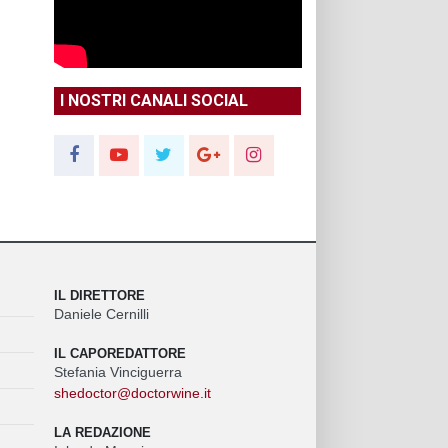
I NOSTRI CANALI SOCIAL
IL DIRETTORE
Daniele Cernilli
IL CAPOREDATTORE
Stefania Vinciguerra
shedoctor@doctorwine.it
LA REDAZIONE