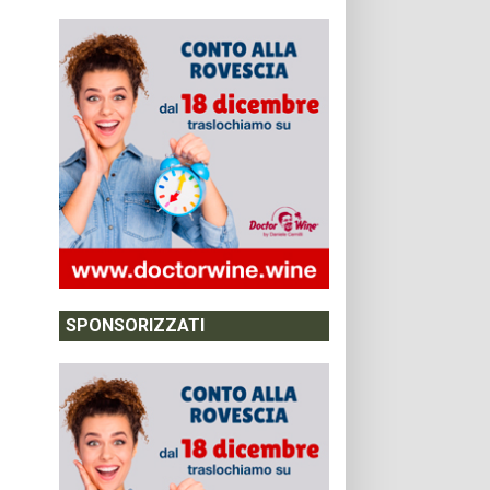
SPONSORIZZATI