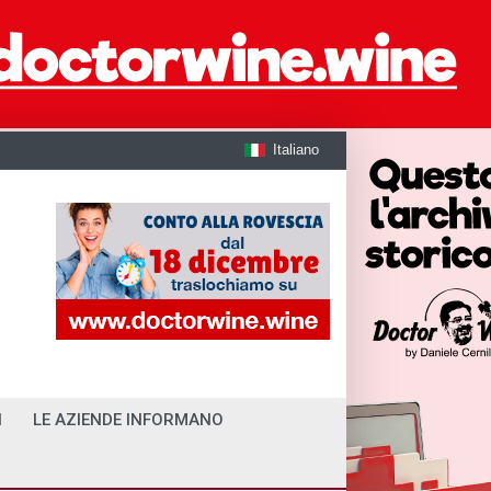
Italiano
I
LE AZIENDE INFORMANO