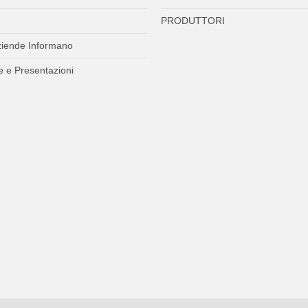
PRODUTTORI
ziende Informano
 e Presentazioni