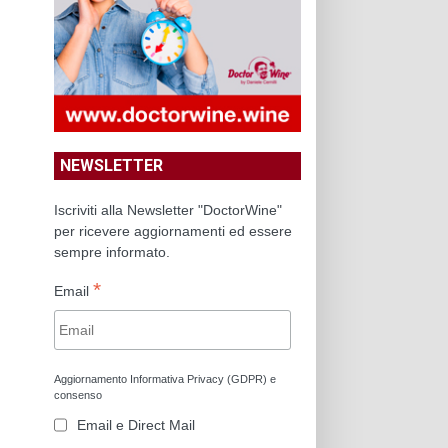
NEWSLETTER
Iscriviti alla Newsletter "DoctorWine"
per ricevere aggiornamenti ed essere
sempre informato.
*
Email
Aggiornamento Informativa Privacy (GDPR) e
consenso
Email e Direct Mail