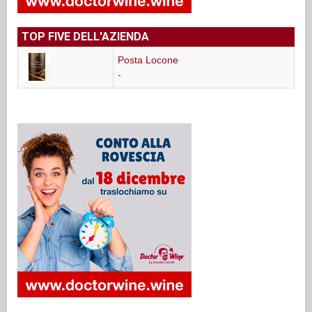
TOP FIVE DELL'AZIENDA
Posta Locone
-