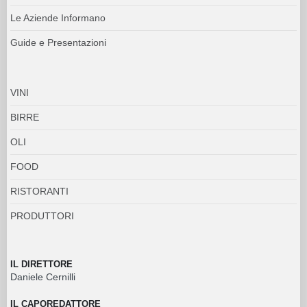
Le Aziende Informano
Guide e Presentazioni
VINI
BIRRE
OLI
FOOD
RISTORANTI
PRODUTTORI
IL DIRETTORE
Daniele Cernilli
IL CAPOREDATTORE