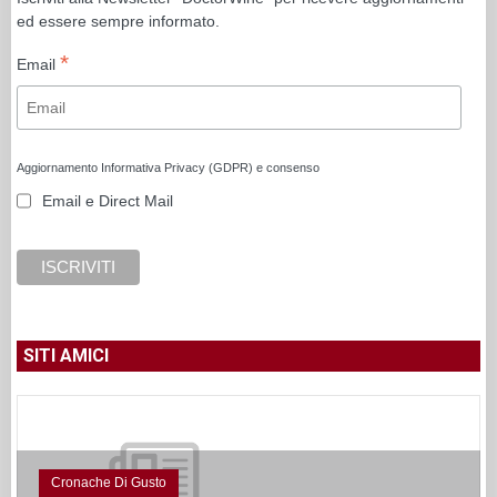
ed essere sempre informato.
*
Email
Aggiornamento Informativa Privacy (GDPR) e consenso
Email e Direct Mail
SITI AMICI
Cronache Di Gusto