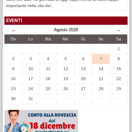
importante nella vita del...
EVENTI
←
Agosto 2026
→
Do
Lu
Ma
Me
Gi
Ve
Sa
·
·
·
·
·
·
1
2
3
4
5
6
7
8
9
10
11
12
13
14
15
16
17
18
19
20
21
22
23
24
25
26
27
28
29
30
31
·
·
·
·
·