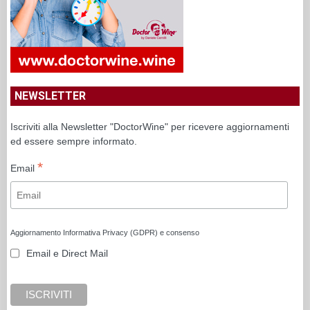
NEWSLETTER
Iscriviti alla Newsletter "DoctorWine" per ricevere aggiornamenti
ed essere sempre informato.
*
Email
Aggiornamento Informativa Privacy (GDPR) e consenso
Email e Direct Mail