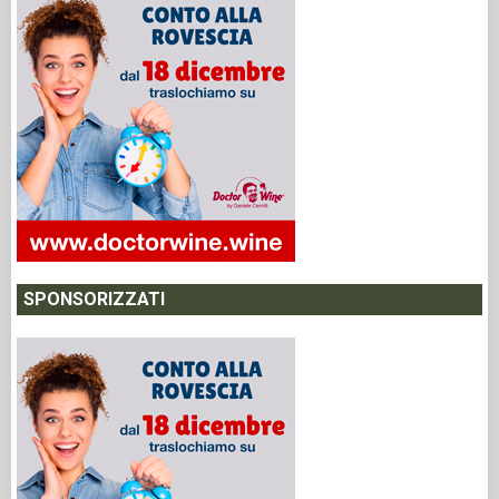
SPONSORIZZATI