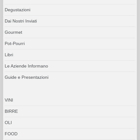
Degustazioni
Dai Nostri Inviati
Gourmet
Pot-Pourri
Libri
Le Aziende Informano
Guide e Presentazioni
VINI
BIRRE
OLI
FOOD