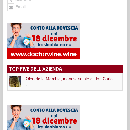
Email
TOP FIVE DELL'AZIENDA
Oleo de la Marchia, monovarietale di don Carlo
-