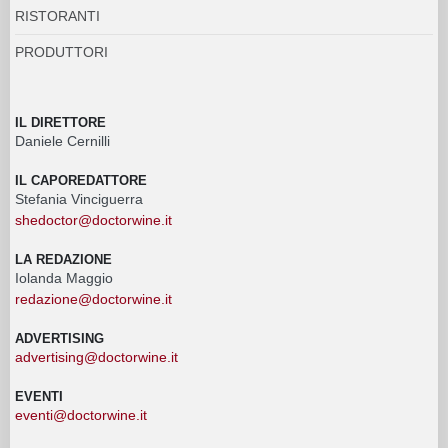
RISTORANTI
PRODUTTORI
IL DIRETTORE
Daniele Cernilli
IL CAPOREDATTORE
Stefania Vinciguerra
shedoctor@doctorwine.it
LA REDAZIONE
Iolanda Maggio
redazione@doctorwine.it
ADVERTISING
advertising@doctorwine.it
EVENTI
eventi@doctorwine.it