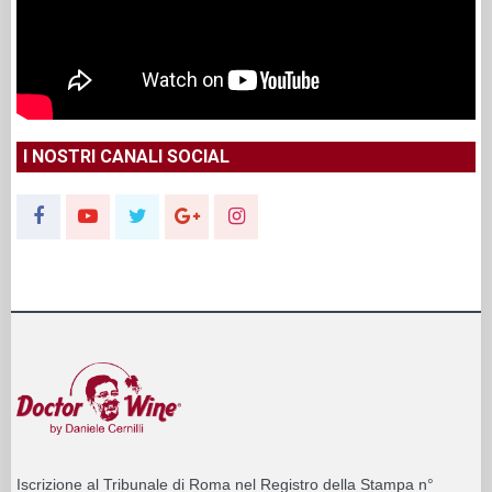
I NOSTRI CANALI SOCIAL
Iscrizione al Tribunale di Roma nel Registro della Stampa n°