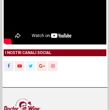
I NOSTRI CANALI SOCIAL