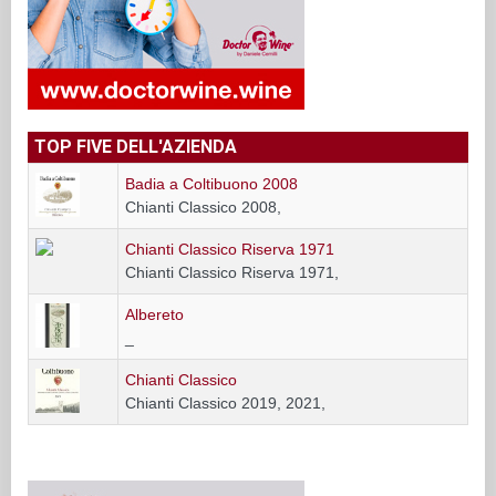
TOP FIVE DELL'AZIENDA
Badia a Coltibuono 2008
Chianti Classico 2008,
Chianti Classico Riserva 1971
Chianti Classico Riserva 1971,
Albereto
_
Chianti Classico
Chianti Classico 2019, 2021,