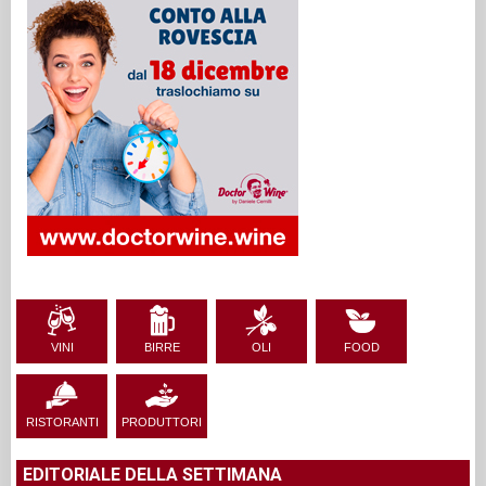
VINI
BIRRE
OLI
FOOD
RISTORANTI
PRODUTTORI
EDITORIALE DELLA SETTIMANA