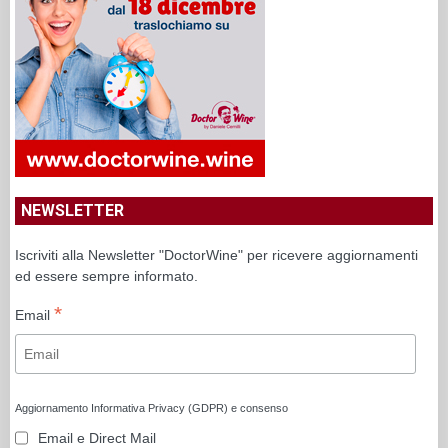
NEWSLETTER
Iscriviti alla Newsletter "DoctorWine" per ricevere aggiornamenti
ed essere sempre informato.
*
Email
Aggiornamento Informativa Privacy (GDPR) e consenso
Email e Direct Mail