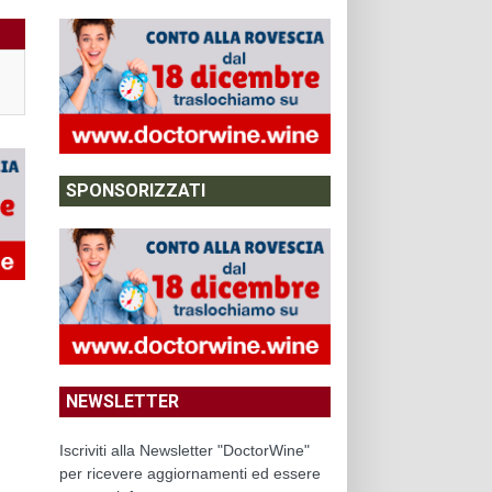
SPONSORIZZATI
NEWSLETTER
Iscriviti alla Newsletter "DoctorWine"
per ricevere aggiornamenti ed essere