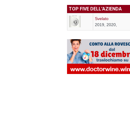
TOP FIVE DELL'AZIENDA
Svelato
2019, 2020,