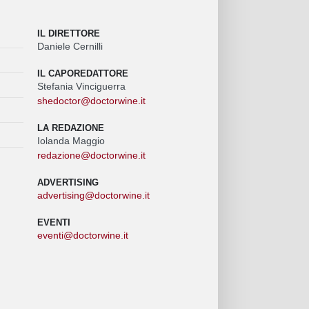
IL DIRETTORE
Daniele Cernilli
IL CAPOREDATTORE
Stefania Vinciguerra
shedoctor@doctorwine.it
LA REDAZIONE
Iolanda Maggio
redazione@doctorwine.it
ADVERTISING
advertising@doctorwine.it
EVENTI
eventi@doctorwine.it