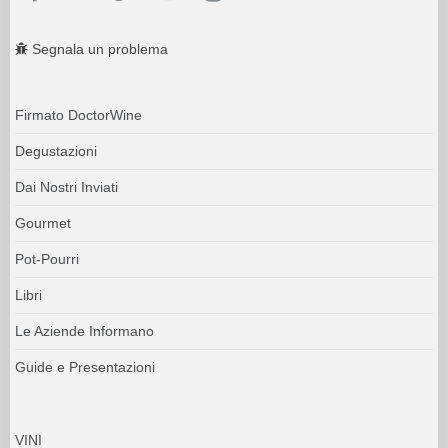
Segnala un problema
Firmato DoctorWine
Degustazioni
Dai Nostri Inviati
Gourmet
Pot-Pourri
Libri
Le Aziende Informano
Guide e Presentazioni
VINI