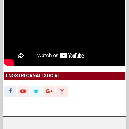
I NOSTRI CANALI SOCIAL