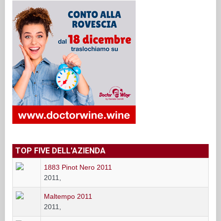
TOP FIVE DELL'AZIENDA
1883 Pinot Nero 2011
2011,
Maltempo 2011
2011,