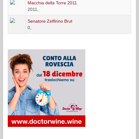
Macchia della Torre 2011
2011,
Senatore Zeffirino Brut
0,