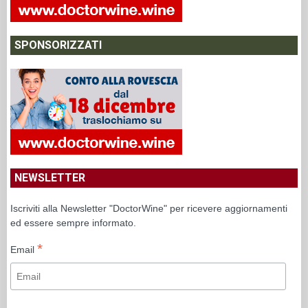
SPONSORIZZATI
NEWSLETTER
Iscriviti alla Newsletter "DoctorWine" per ricevere aggiornamenti
ed essere sempre informato.
*
Email