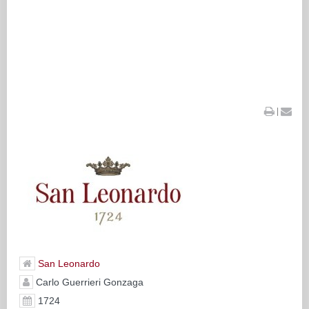
|
San Leonardo
Carlo Guerrieri Gonzaga
1724