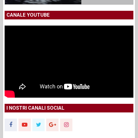
CANALE YOUTUBE
I NOSTRI CANALI SOCIAL