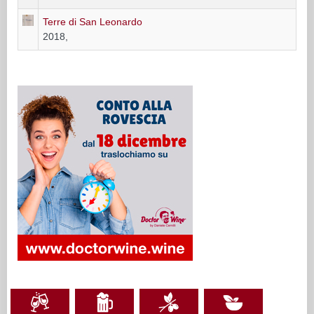
Terre di San Leonardo
2018,