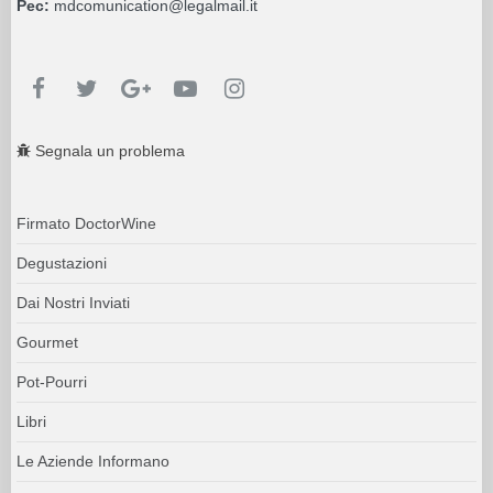
Pec:
mdcomunication@legalmail.it
Segnala un problema
Firmato DoctorWine
Degustazioni
Dai Nostri Inviati
Gourmet
Pot-Pourri
Libri
Le Aziende Informano