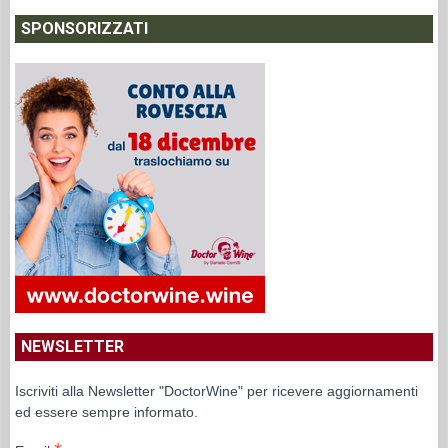
SPONSORIZZATI
NEWSLETTER
Iscriviti alla Newsletter "DoctorWine" per ricevere aggiornamenti
ed essere sempre informato.