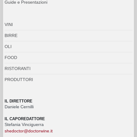
Guide e Presentazioni
VINI
BIRRE
OLI
FOOD
RISTORANTI
PRODUTTORI
IL DIRETTORE
Daniele Cernilli
IL CAPOREDATTORE
Stefania Vinciguerra
shedoctor@doctorwine.it