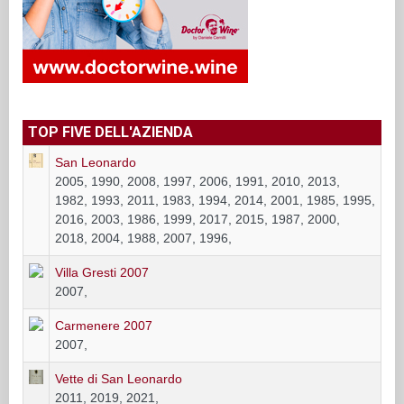
TOP FIVE DELL'AZIENDA
San Leonardo
2005, 1990, 2008, 1997, 2006, 1991, 2010, 2013,
1982, 1993, 2011, 1983, 1994, 2014, 2001, 1985, 1995,
2016, 2003, 1986, 1999, 2017, 2015, 1987, 2000,
2018, 2004, 1988, 2007, 1996,
Villa Gresti 2007
2007,
Carmenere 2007
2007,
Vette di San Leonardo
2011, 2019, 2021,