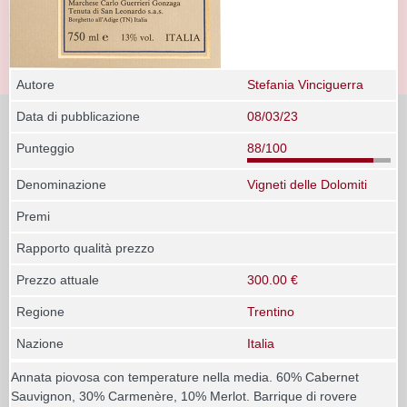
Autore
Stefania Vinciguerra
Data di pubblicazione
08/03/23
Punteggio
88/100
Denominazione
Vigneti delle Dolomiti
Premi
Rapporto qualità prezzo
Prezzo attuale
300.00 €
Regione
Trentino
Nazione
Italia
Annata piovosa con temperature nella media. 60% Cabernet
Sauvignon, 30% Carmenère, 10% Merlot. Barrique di rovere