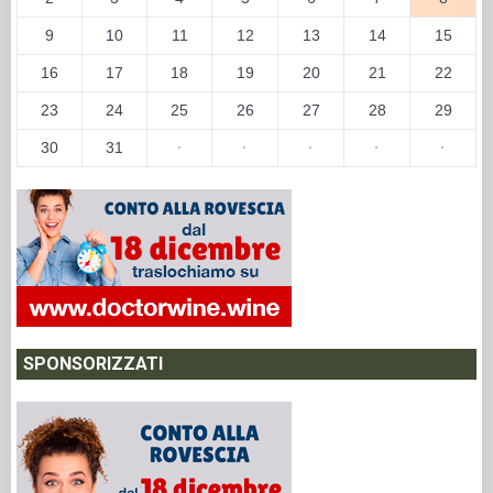
9
10
11
12
13
14
15
16
17
18
19
20
21
22
23
24
25
26
27
28
29
30
31
·
·
·
·
·
SPONSORIZZATI