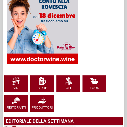
VINI
BIRRE
OLI
FOOD
RISTORANTI
PRODUTTORI
EDITORIALE DELLA SETTIMANA