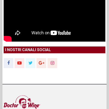
I NOSTRI CANALI SOCIAL