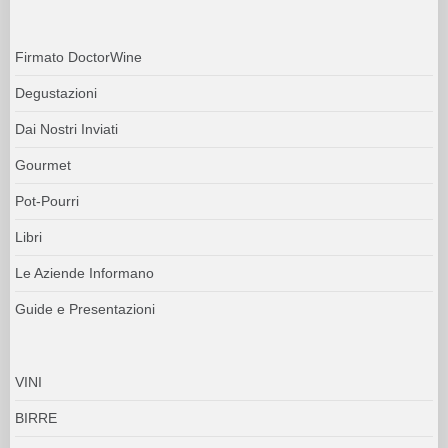
Firmato DoctorWine
Degustazioni
Dai Nostri Inviati
Gourmet
Pot-Pourri
Libri
Le Aziende Informano
Guide e Presentazioni
VINI
BIRRE