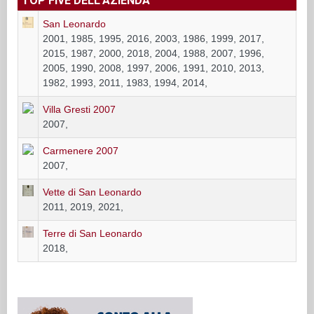
TOP FIVE DELL'AZIENDA
San Leonardo
2001, 1985, 1995, 2016, 2003, 1986, 1999, 2017,
2015, 1987, 2000, 2018, 2004, 1988, 2007, 1996,
2005, 1990, 2008, 1997, 2006, 1991, 2010, 2013,
1982, 1993, 2011, 1983, 1994, 2014,
Villa Gresti 2007
2007,
Carmenere 2007
2007,
Vette di San Leonardo
2011, 2019, 2021,
Terre di San Leonardo
2018,