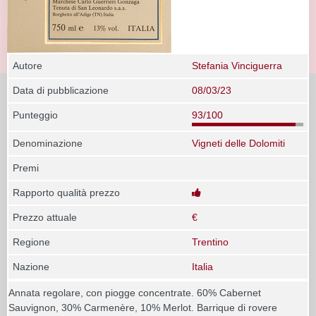
Autore
Stefania Vinciguerra
Data di pubblicazione
08/03/23
Punteggio
93/100
Denominazione
Vigneti delle Dolomiti
Premi
Rapporto qualità prezzo
Prezzo attuale
€
Regione
Trentino
Nazione
Italia
Annata regolare, con piogge concentrate. 60% Cabernet
Sauvignon, 30% Carmenère, 10% Merlot. Barrique di rovere