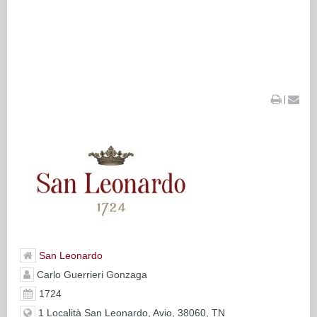
|
San Leonardo
Carlo Guerrieri Gonzaga
1724
1 Località San Leonardo, Avio, 38060, TN