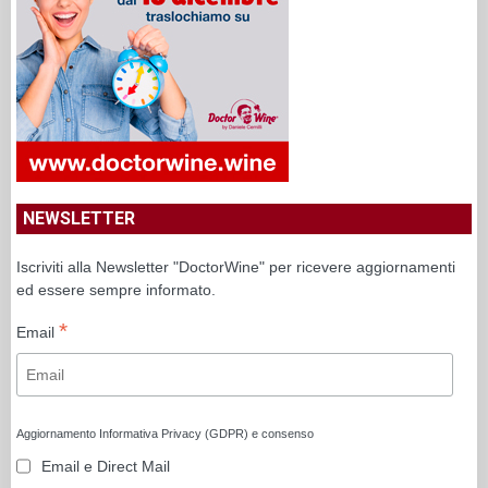
NEWSLETTER
Iscriviti alla Newsletter "DoctorWine" per ricevere aggiornamenti
ed essere sempre informato.
*
Email
Aggiornamento Informativa Privacy (GDPR) e consenso
Email e Direct Mail