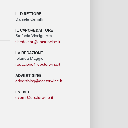
IL DIRETTORE
Daniele Cernilli
IL CAPOREDATTORE
Stefania Vinciguerra
shedoctor@doctorwine.it
LA REDAZIONE
Iolanda Maggio
redazione@doctorwine.it
ADVERTISING
advertising@doctorwine.it
EVENTI
eventi@doctorwine.it