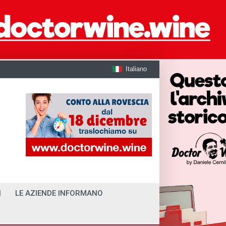
Italiano
I
LE AZIENDE INFORMANO