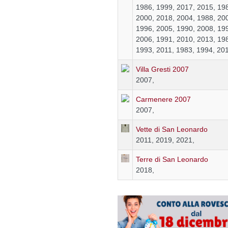
1986, 1999, 2017, 2015, 19
2000, 2018, 2004, 1988, 20
1996, 2005, 1990, 2008, 19
2006, 1991, 2010, 2013, 19
1993, 2011, 1983, 1994, 20
Villa Gresti 2007
2007,
Carmenere 2007
2007,
Vette di San Leonardo
2011, 2019, 2021,
Terre di San Leonardo
2018,