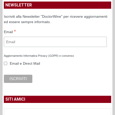
NEWSLETTER
Iscriviti alla Newsletter "DoctorWine" per ricevere aggiornamenti
ed essere sempre informato.
*
Email
Aggiornamento Informativa Privacy (GDPR) e consenso
Email e Direct Mail
SITI AMICI