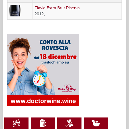
Flavio Extra Brut Riserva
2012,