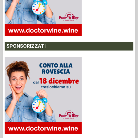
SPONSORIZZATI