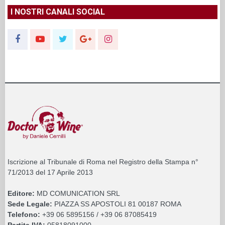
I NOSTRI CANALI SOCIAL
Iscrizione al Tribunale di Roma nel Registro della Stampa n°
71/2013 del 17 Aprile 2013
Editore:
MD COMUNICATION SRL
Sede Legale:
PIAZZA SS APOSTOLI 81 00187 ROMA
Telefono:
+39 06 5895156 / +39 06 87085419
Partita IVA:
05818091000