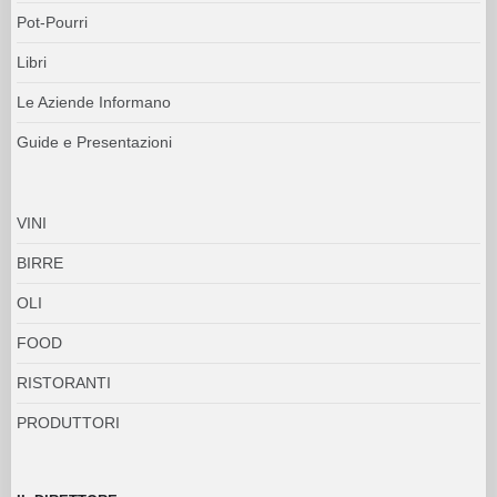
Pot-Pourri
Libri
Le Aziende Informano
Guide e Presentazioni
VINI
BIRRE
OLI
FOOD
RISTORANTI
PRODUTTORI