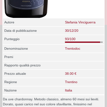
Autore
Stefania Vinciguerra
Data di pubblicazione
30/12/20
Punteggio
93/100
Denominazione
Trentodoc
Premi
Rapporto qualità prezzo
Prezzo attuale
38.00 €
Regione
Trentino
Nazione
Italia
Da uve chardonnay. Metodo classico, almeno 60 mesi sui lieviti.
Dorato, quasi carico nel suo colore sfavillante, finissimo nel