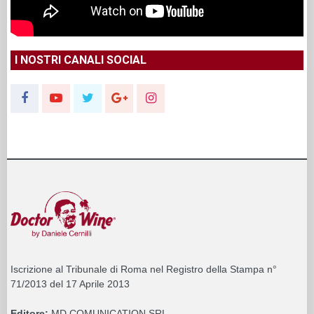
I NOSTRI CANALI SOCIAL
Iscrizione al Tribunale di Roma nel Registro della Stampa n°
71/2013 del 17 Aprile 2013
Editore:
MD COMUNICATION SRL