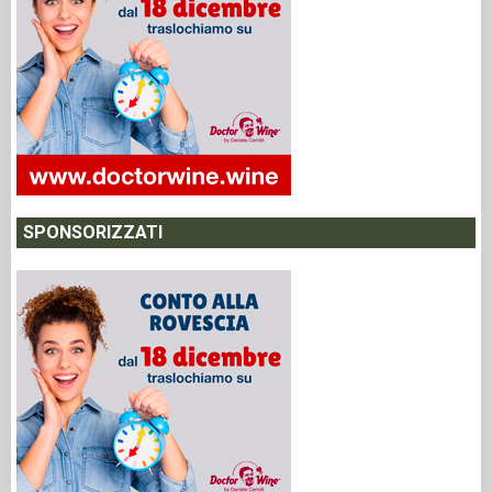
SPONSORIZZATI