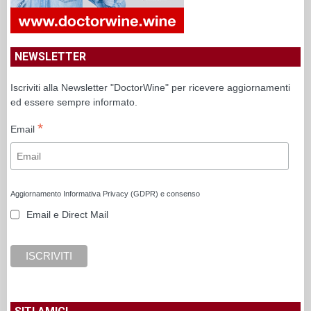
NEWSLETTER
Iscriviti alla Newsletter "DoctorWine" per ricevere aggiornamenti
ed essere sempre informato.
*
Email
Aggiornamento Informativa Privacy (GDPR) e consenso
Email e Direct Mail