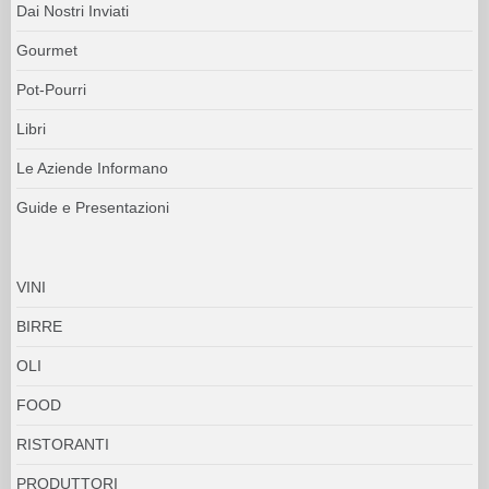
Dai Nostri Inviati
Gourmet
Pot-Pourri
Libri
Le Aziende Informano
Guide e Presentazioni
VINI
BIRRE
OLI
FOOD
RISTORANTI
PRODUTTORI