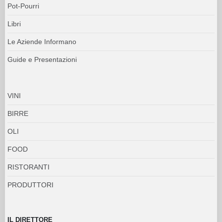
Pot-Pourri
Libri
Le Aziende Informano
Guide e Presentazioni
VINI
BIRRE
OLI
FOOD
RISTORANTI
PRODUTTORI
IL DIRETTORE