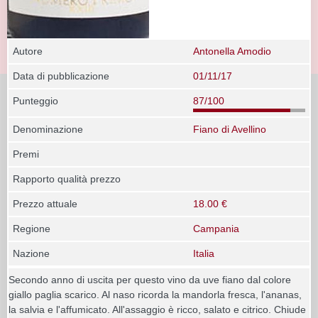
Autore
Antonella Amodio
Data di pubblicazione
01/11/17
Punteggio
87/100
Denominazione
Fiano di Avellino
Premi
Rapporto qualità prezzo
Prezzo attuale
18.00 €
Regione
Campania
Nazione
Italia
Secondo anno di uscita per questo vino da uve fiano dal colore
giallo paglia scarico. Al naso ricorda la mandorla fresca, l'ananas,
la salvia e l'affumicato. All'assaggio è ricco, salato e citrico. Chiude