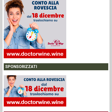
SPONSORIZZATI