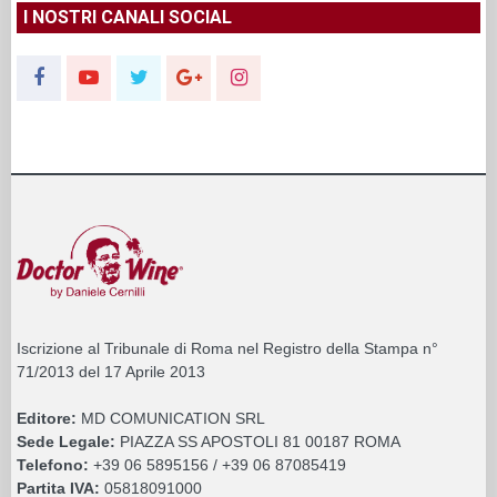
I NOSTRI CANALI SOCIAL
Iscrizione al Tribunale di Roma nel Registro della Stampa n°
71/2013 del 17 Aprile 2013
Editore:
MD COMUNICATION SRL
Sede Legale:
PIAZZA SS APOSTOLI 81 00187 ROMA
Telefono:
+39 06 5895156 / +39 06 87085419
Partita IVA:
05818091000