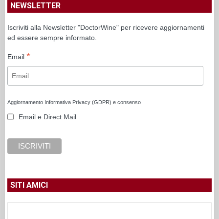
NEWSLETTER
Iscriviti alla Newsletter "DoctorWine" per ricevere aggiornamenti
ed essere sempre informato.
*
Email
Aggiornamento Informativa Privacy (GDPR) e consenso
Email e Direct Mail
SITI AMICI