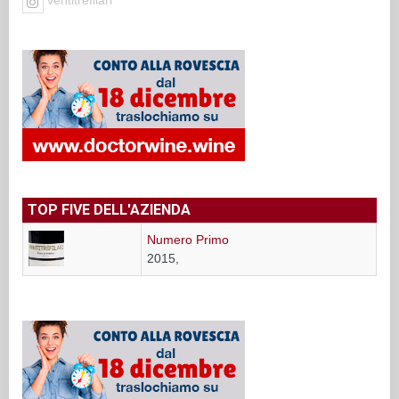
TOP FIVE DELL'AZIENDA
Numero Primo
2015,