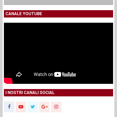
CANALE YOUTUBE
I NOSTRI CANALI SOCIAL