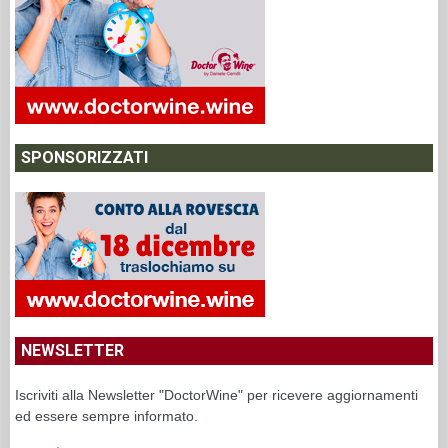
SPONSORIZZATI
NEWSLETTER
Iscriviti alla Newsletter "DoctorWine" per ricevere aggiornamenti
ed essere sempre informato.