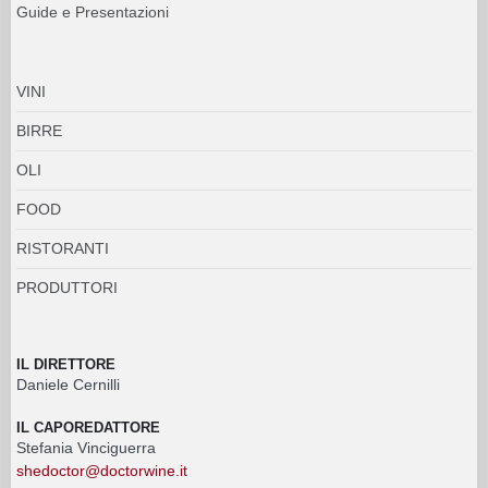
Guide e Presentazioni
VINI
BIRRE
OLI
FOOD
RISTORANTI
PRODUTTORI
IL DIRETTORE
Daniele Cernilli
IL CAPOREDATTORE
Stefania Vinciguerra
shedoctor@doctorwine.it