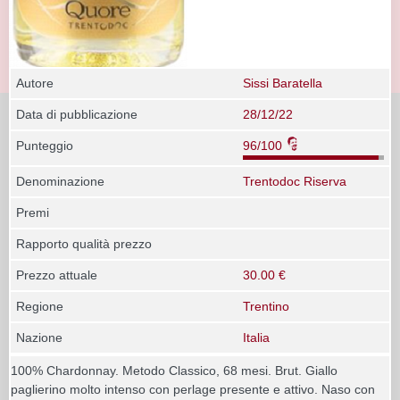
Autore
Sissi Baratella
Data di pubblicazione
28/12/22
Punteggio
96/100
Denominazione
Trentodoc Riserva
Premi
Rapporto qualità prezzo
Prezzo attuale
30.00 €
Regione
Trentino
Nazione
Italia
100% Chardonnay. Metodo Classico, 68 mesi. Brut. Giallo
paglierino molto intenso con perlage presente e attivo. Naso con