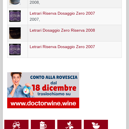
2008,
Letrari Riserva Dosaggio Zero 2007
2007,
Letrari Dosaggio Zero Riserva 2008
Letrari Riserva Dosaggio Zero 2007