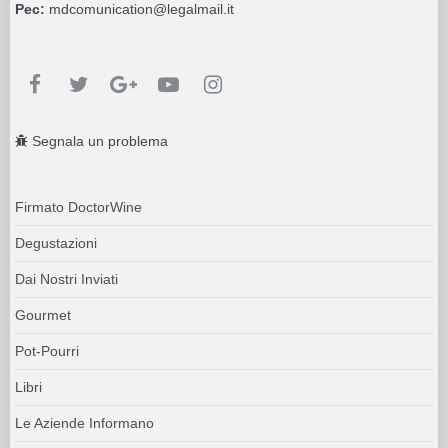
Pec:
mdcomunication@legalmail.it
Segnala un problema
Firmato DoctorWine
Degustazioni
Dai Nostri Inviati
Gourmet
Pot-Pourri
Libri
Le Aziende Informano