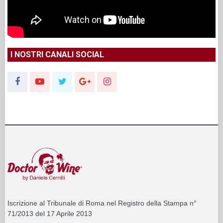
I NOSTRI CANALI SOCIAL
Iscrizione al Tribunale di Roma nel Registro della Stampa n°
71/2013 del 17 Aprile 2013