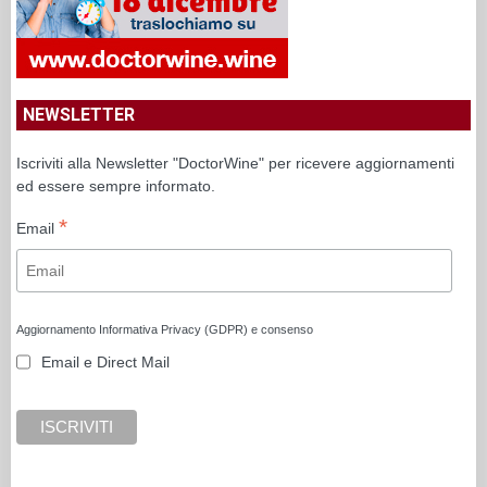
NEWSLETTER
Iscriviti alla Newsletter "DoctorWine" per ricevere aggiornamenti
ed essere sempre informato.
*
Email
Aggiornamento Informativa Privacy (GDPR) e consenso
Email e Direct Mail