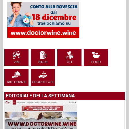
VINI
BIRRE
OLI
FOOD
RISTORANTI
PRODUTTORI
EDITORIALE DELLA SETTIMANA