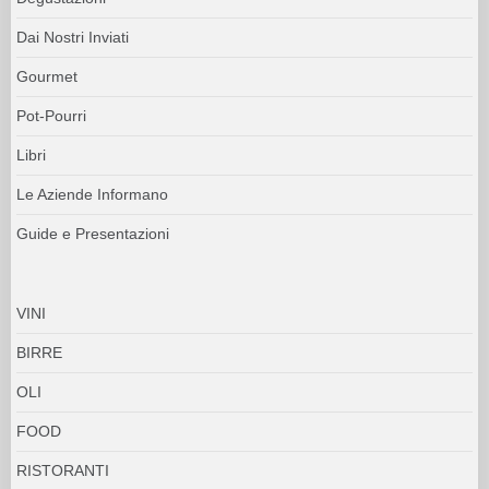
Dai Nostri Inviati
Gourmet
Pot-Pourri
Libri
Le Aziende Informano
Guide e Presentazioni
VINI
BIRRE
OLI
FOOD
RISTORANTI