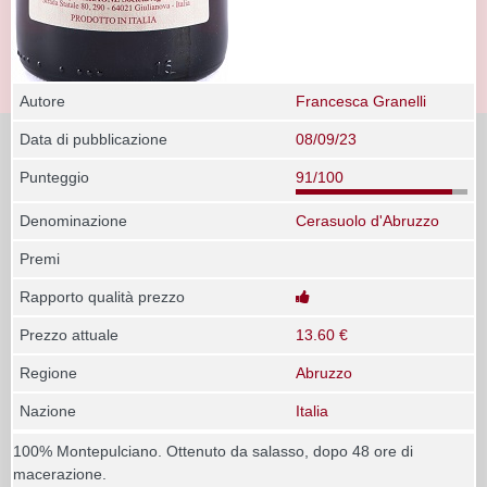
Autore
Francesca Granelli
Data di pubblicazione
08/09/23
Punteggio
91/100
Denominazione
Cerasuolo d'Abruzzo
Premi
Rapporto qualità prezzo
Prezzo attuale
13.60 €
Regione
Abruzzo
Nazione
Italia
100% Montepulciano. Ottenuto da salasso, dopo 48 ore di
macerazione.