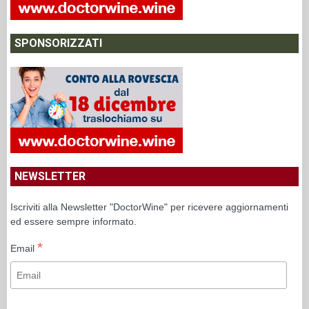
SPONSORIZZATI
NEWSLETTER
Iscriviti alla Newsletter "DoctorWine" per ricevere aggiornamenti
ed essere sempre informato.
*
Email