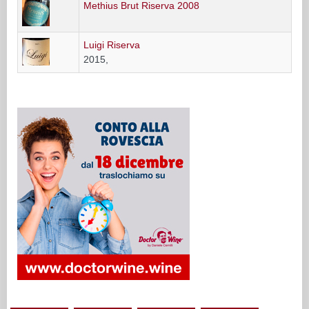
Methius Brut Riserva 2008
Luigi Riserva
2015,