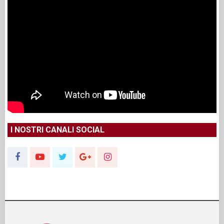
I NOSTRI CANALI SOCIAL