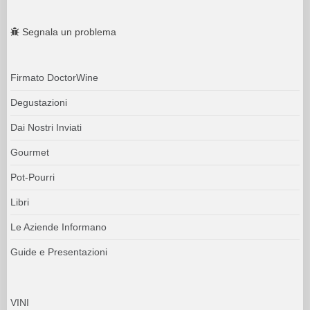
Segnala un problema
Firmato DoctorWine
Degustazioni
Dai Nostri Inviati
Gourmet
Pot-Pourri
Libri
Le Aziende Informano
Guide e Presentazioni
VINI