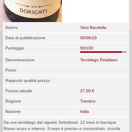
Autore
Sissi Baratella
Data di pubblicazione
06/06/19
Punteggio
90/100
Denominazione
Teroldego Rotaliano
Premi
Rapporto qualità prezzo
Prezzo attuale
27.00 €
Regione
Trentino
Nazione
Italia
Da uva teroldego dal vigneto Sottodossi. 12 mesi in barrique.
Rosso scuro e intenso. Il naso è preciso e concentrato, ricorda