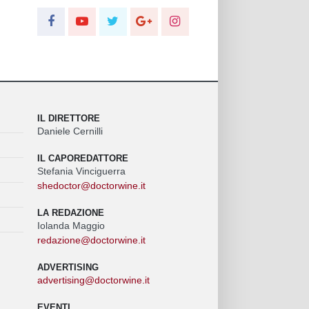
IL DIRETTORE
Daniele Cernilli
IL CAPOREDATTORE
Stefania Vinciguerra
shedoctor@doctorwine.it
LA REDAZIONE
Iolanda Maggio
redazione@doctorwine.it
ADVERTISING
advertising@doctorwine.it
EVENTI