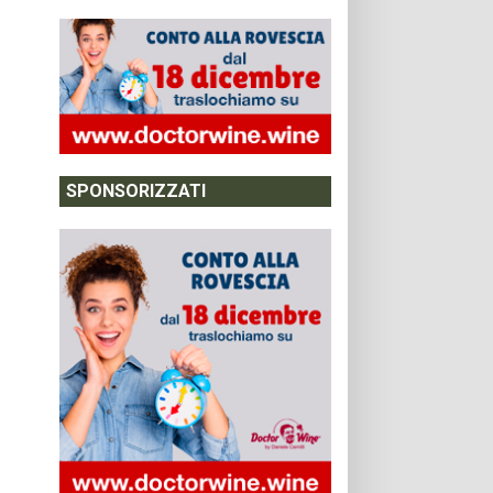
SPONSORIZZATI