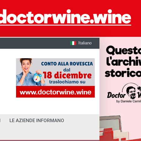
Italiano
I
LE AZIENDE INFORMANO