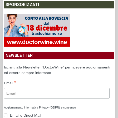
SPONSORIZZATI
NEWSLETTER
Iscriviti alla Newsletter "DoctorWine" per ricevere aggiornamenti
ed essere sempre informato.
*
Email
Aggiornamento Informativa Privacy (GDPR) e consenso
Email e Direct Mail