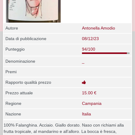
Autore
Antonella Amodio
Data di pubblicazione
08/12/23
Punteggio
94/100
Denominazione
_
Premi
Rapporto qualità prezzo
Prezzo attuale
15.00 €
Regione
Campania
Nazione
Italia
100% Falanghina. Acciaio. Giallo dorato. Naso con richiami alla
frutta tropicale, al mandarino e all’alloro. La bocca è fresca,