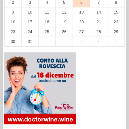
2
3
4
5
6
7
8
9
10
11
12
13
14
15
16
17
18
19
20
21
22
23
24
25
26
27
28
29
30
31
·
·
·
·
·