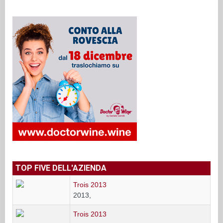
TOP FIVE DELL'AZIENDA
Trois 2013
2013,
Trois 2013