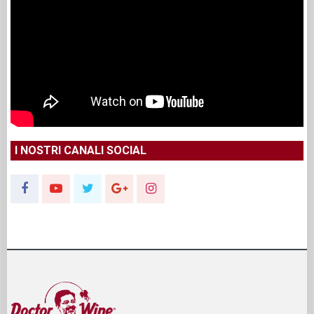
I NOSTRI CANALI SOCIAL