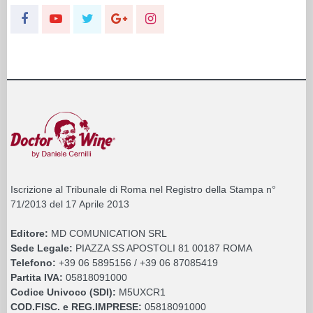
Iscrizione al Tribunale di Roma nel Registro della Stampa n°
71/2013 del 17 Aprile 2013
Editore:
MD COMUNICATION SRL
Sede Legale:
PIAZZA SS APOSTOLI 81 00187 ROMA
Telefono:
+39 06 5895156 / +39 06 87085419
Partita IVA:
05818091000
Codice Univoco (SDI):
M5UXCR1
COD.FISC. e REG.IMPRESE:
05818091000