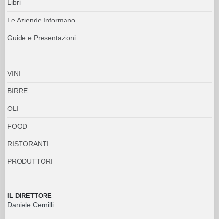
Libri
Le Aziende Informano
Guide e Presentazioni
VINI
BIRRE
OLI
FOOD
RISTORANTI
PRODUTTORI
IL DIRETTORE
Daniele Cernilli