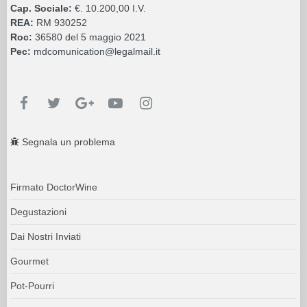
Cap. Sociale:
€. 10.200,00 I.V.
REA:
RM 930252
Roc:
36580 del 5 maggio 2021
Pec:
mdcomunication@legalmail.it
Segnala un problema
Firmato DoctorWine
Degustazioni
Dai Nostri Inviati
Gourmet
Pot-Pourri