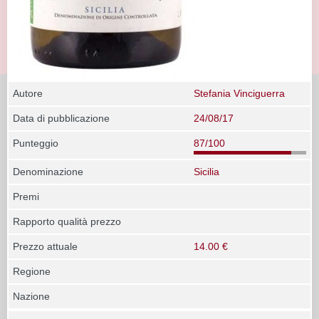
Autore
Stefania Vinciguerra
Data di pubblicazione
24/08/17
Punteggio
87/100
Denominazione
Sicilia
Premi
Rapporto qualità prezzo
Prezzo attuale
14.00 €
Regione
Nazione