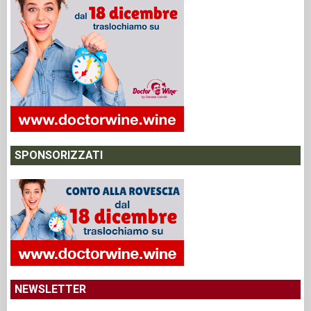
SPONSORIZZATI
NEWSLETTER