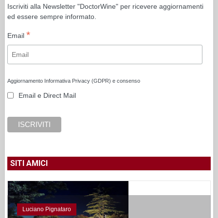
Iscriviti alla Newsletter "DoctorWine" per ricevere aggiornamenti
ed essere sempre informato.
*
Email
Aggiornamento Informativa Privacy (GDPR) e consenso
Email e Direct Mail
SITI AMICI
Luciano Pignataro