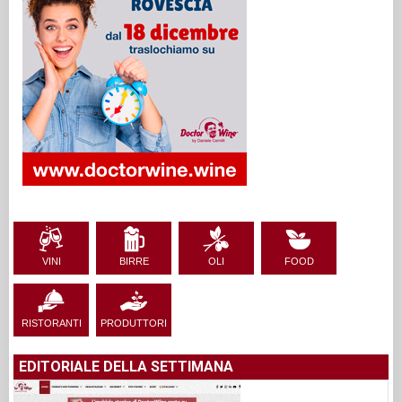
VINI
BIRRE
OLI
FOOD
RISTORANTI
PRODUTTORI
EDITORIALE DELLA SETTIMANA