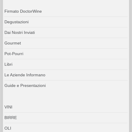
Firmato DoctorWine
Degustazioni
Dai Nostri Inviati
Gourmet
Pot-Pourri
Libri
Le Aziende Informano
Guide e Presentazioni
VINI
BIRRE
OLI