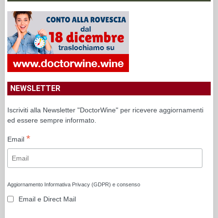
NEWSLETTER
Iscriviti alla Newsletter "DoctorWine" per ricevere aggiornamenti
ed essere sempre informato.
*
Email
Aggiornamento Informativa Privacy (GDPR) e consenso
Email e Direct Mail