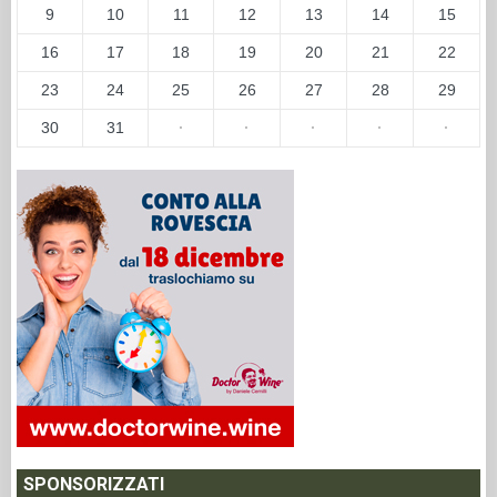
9
10
11
12
13
14
15
16
17
18
19
20
21
22
23
24
25
26
27
28
29
30
31
·
·
·
·
·
SPONSORIZZATI