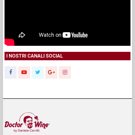
I NOSTRI CANALI SOCIAL