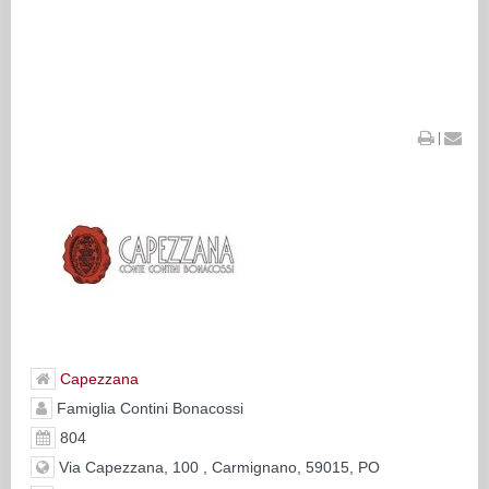
|
Capezzana
Famiglia Contini Bonacossi
804
Via Capezzana, 100 , Carmignano, 59015, PO