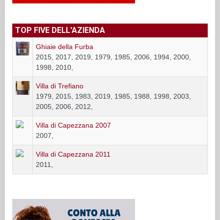
TOP FIVE DELL'AZIENDA
Ghiaie della Furba
2015, 2017, 2019, 1979, 1985, 2006, 1994, 2000,
1998, 2010,
Villa di Trefiano
1979, 2015, 1983, 2019, 1985, 1988, 1998, 2003,
2005, 2006, 2012,
Villa di Capezzana 2007
2007,
Villa di Capezzana 2011
2011,