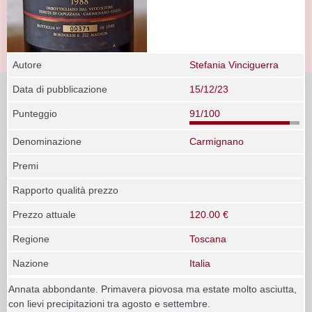
Autore
Stefania Vinciguerra
Data di pubblicazione
15/12/23
Punteggio
91/100
Denominazione
Carmignano
Premi
Rapporto qualità prezzo
Prezzo attuale
120.00 €
Regione
Toscana
Nazione
Italia
Annata abbondante. Primavera piovosa ma estate molto asciutta,
con lievi precipitazioni tra agosto e settembre.