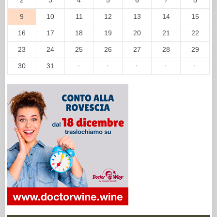
9
10
11
12
13
14
15
16
17
18
19
20
21
22
23
24
25
26
27
28
29
30
31
·
·
·
·
·