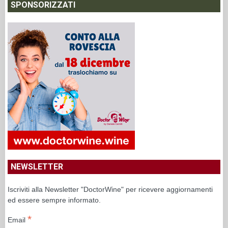
SPONSORIZZATI
NEWSLETTER
Iscriviti alla Newsletter "DoctorWine" per ricevere aggiornamenti
ed essere sempre informato.
*
Email