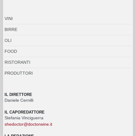
VINI
BIRRE
OLI
FOOD
RISTORANTI
PRODUTTORI
IL DIRETTORE
Daniele Cernilli
IL CAPOREDATTORE
Stefania Vinciguerra
shedoctor@doctorwine.it