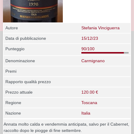
Autore
Stefania Vinciguerra
Data di pubblicazione
15/12/23
Punteggio
90/100
Denominazione
Carmignano
Premi
Rapporto qualità prezzo
Prezzo attuale
120.00 €
Regione
Toscana
Nazione
Italia
Annata molto calda e vendemmia anticipata, salvo per il Cabernet,
raccolto dopo le piogge di fine settembre.