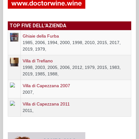
TOP FIVE DELL'AZIENDA
Ghiaie della Furba
1985, 2006, 1994, 2000, 1998, 2010, 2015, 2017,
2019, 1979,
Villa di Trefiano
1998, 2003, 2005, 2006, 2012, 1979, 2015, 1983,
2019, 1985, 1988,
Villa di Capezzana 2007
2007,
Villa di Capezzana 2011
2011,