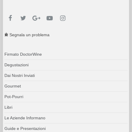
Segnala un problema
Firmato DoctorWine
Degustazioni
Dai Nostri Inviati
Gourmet
Pot-Pourri
Libri
Le Aziende Informano
Guide e Presentazioni