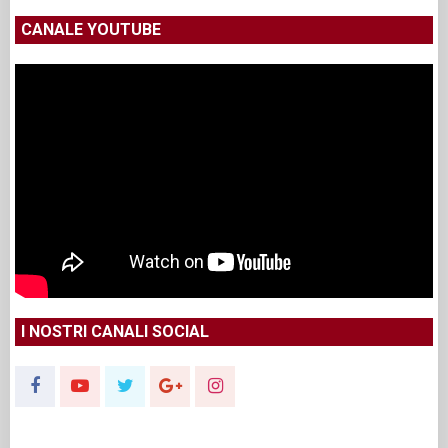
CANALE YOUTUBE
I NOSTRI CANALI SOCIAL