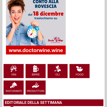
VINI
BIRRE
OLI
FOOD
RISTORANTI
PRODUTTORI
EDITORIALE DELLA SETTIMANA