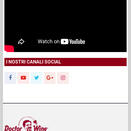
I NOSTRI CANALI SOCIAL