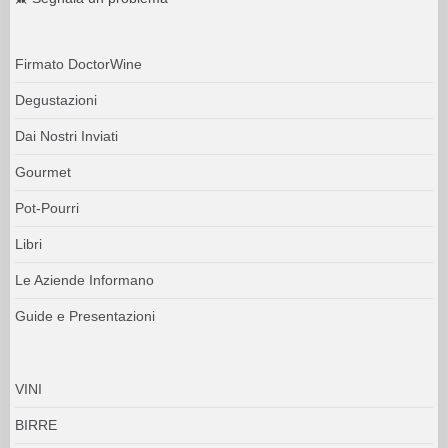
Firmato DoctorWine
Degustazioni
Dai Nostri Inviati
Gourmet
Pot-Pourri
Libri
Le Aziende Informano
Guide e Presentazioni
VINI
BIRRE