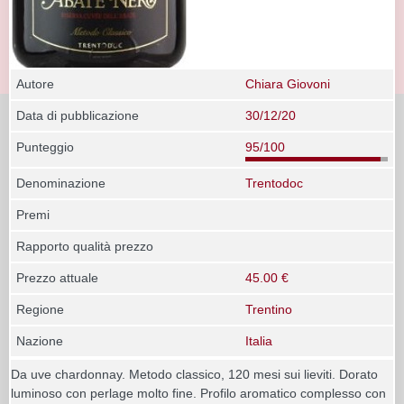
Autore
Chiara Giovoni
Data di pubblicazione
30/12/20
Punteggio
95/100
Denominazione
Trentodoc
Premi
Rapporto qualità prezzo
Prezzo attuale
45.00 €
Regione
Trentino
Nazione
Italia
Da uve chardonnay. Metodo classico, 120 mesi sui lieviti. Dorato
luminoso con perlage molto fine. Profilo aromatico complesso con