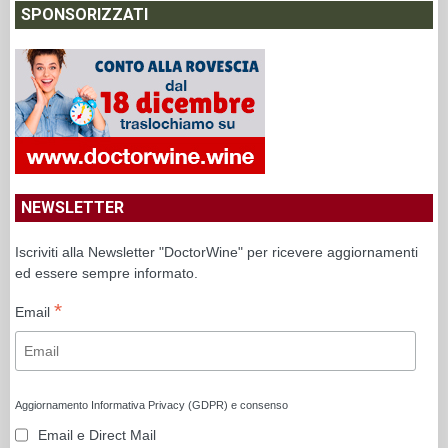
SPONSORIZZATI
NEWSLETTER
Iscriviti alla Newsletter "DoctorWine" per ricevere aggiornamenti
ed essere sempre informato.
*
Email
Aggiornamento Informativa Privacy (GDPR) e consenso
Email e Direct Mail