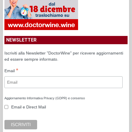
NEWSLETTER
Iscriviti alla Newsletter "DoctorWine" per ricevere aggiornamenti
ed essere sempre informato.
*
Email
Aggiornamento Informativa Privacy (GDPR) e consenso
Email e Direct Mail