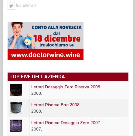
lucialetrari
TOP FIVE DELL'AZIENDA
Letrari Dosaggio Zero Riserva 2008
2008,
Letrari Riserva Brut 2008
2008,
Letrari Riserva Dosaggio Zero 2007
2007,