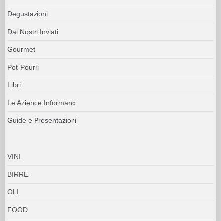
Degustazioni
Dai Nostri Inviati
Gourmet
Pot-Pourri
Libri
Le Aziende Informano
Guide e Presentazioni
VINI
BIRRE
OLI
FOOD