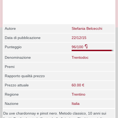
Autore
Stefania Belcecchi
Data di pubblicazione
22/12/15
Punteggio
96/100
Denominazione
Trentodoc
Premi
Rapporto qualità prezzo
Prezzo attuale
60.00 €
Regione
Trentino
Nazione
Italia
Da uve chardonnay e pinot nero. Metodo classico, 10 anni sui