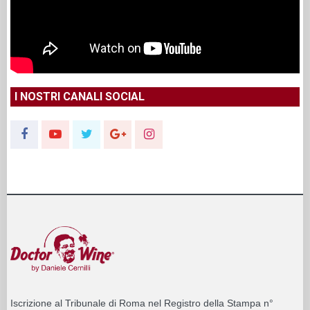
I NOSTRI CANALI SOCIAL
Iscrizione al Tribunale di Roma nel Registro della Stampa n°