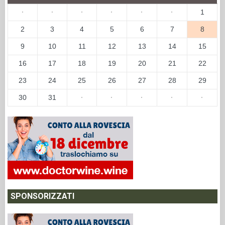
·
·
·
·
·
·
1
2
3
4
5
6
7
8
9
10
11
12
13
14
15
16
17
18
19
20
21
22
23
24
25
26
27
28
29
30
31
·
·
·
·
·
SPONSORIZZATI