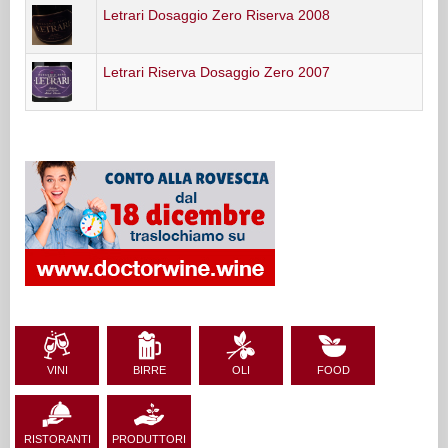
Letrari Dosaggio Zero Riserva 2008
Letrari Riserva Dosaggio Zero 2007
VINI
BIRRE
OLI
FOOD
RISTORANTI
PRODUTTORI