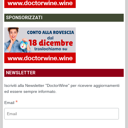
SPONSORIZZATI
NEWSLETTER
Iscriviti alla Newsletter "DoctorWine" per ricevere aggiornamenti
ed essere sempre informato.
*
Email