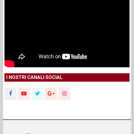
I NOSTRI CANALI SOCIAL