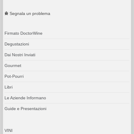
Segnala un problema
Firmato DoctorWine
Degustazioni
Dai Nostri Inviati
Gourmet
Pot-Pourri
Libri
Le Aziende Informano
Guide e Presentazioni
VINI