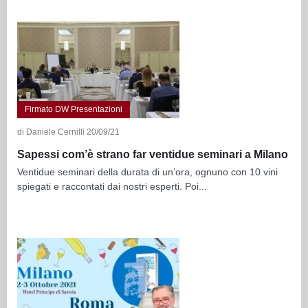
Firmato DW Presentazioni
di Daniele Cernilli 20/09/21
Sapessi com’è strano far ventidue seminari a Milano
Ventidue seminari della durata di un’ora, ognuno con 10 vini
spiegati e raccontati dai nostri esperti. Poi...