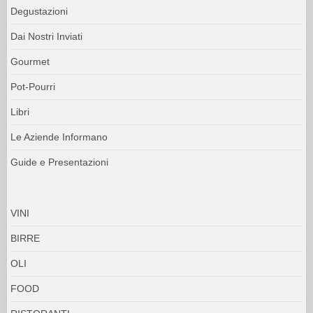
Degustazioni
Dai Nostri Inviati
Gourmet
Pot-Pourri
Libri
Le Aziende Informano
Guide e Presentazioni
VINI
BIRRE
OLI
FOOD