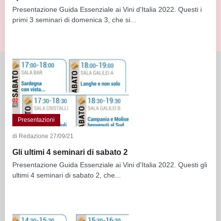
Presentazione Guida Essenziale ai Vini d'Italia 2022. Questi i
primi 3 seminari di domenica 3, che si...
Presentazioni
di Redazione 27/09/21
Gli ultimi 4 seminari di sabato 2
Presentazione Guida Essenziale ai Vini d'Italia 2022. Questi gli
ultimi 4 seminari di sabato 2, che...