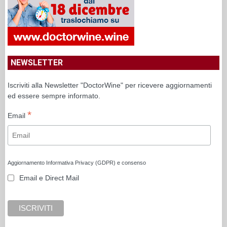
NEWSLETTER
Iscriviti alla Newsletter "DoctorWine" per ricevere aggiornamenti
ed essere sempre informato.
*
Email
Aggiornamento Informativa Privacy (GDPR) e consenso
Email e Direct Mail