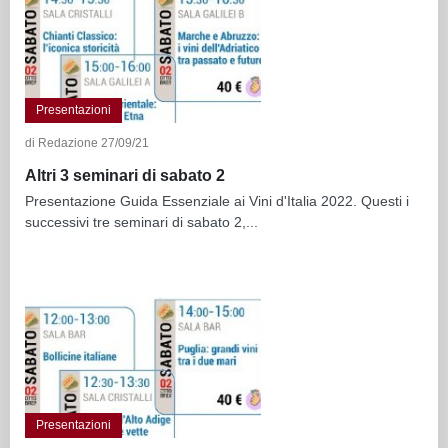
Presentazioni
di Redazione 27/09/21
Altri 3 seminari di sabato 2
Presentazione Guida Essenziale ai Vini d'Italia 2022. Questi i
successivi tre seminari di sabato 2,...
Presentazioni