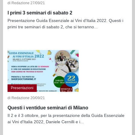
di Redazione 27/09/21
I primi 3 seminari di sabato 2
Presentazione Guida Essenziale ai Vini d'Italia 2022. Questi i
primi tre seminari di sabato 2, che si terranno...
Presentazioni
di Redazione 20/09/21
Questi i ventidue seminari di Milano
Il 2 e il 3 ottobre, per la presentazione della Guida Essenziale
ai Vini d'Italia 2022, Daniele Cernilli e i...