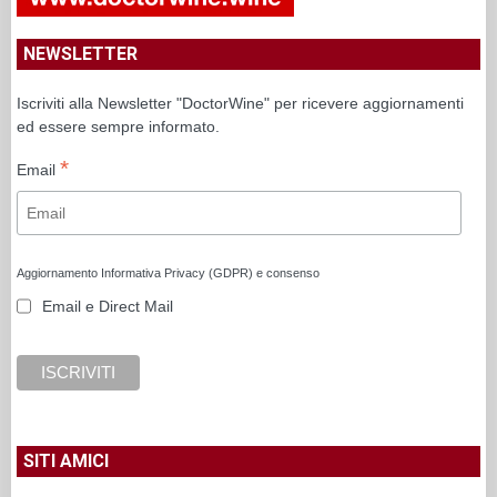
NEWSLETTER
Iscriviti alla Newsletter "DoctorWine" per ricevere aggiornamenti
ed essere sempre informato.
*
Email
Aggiornamento Informativa Privacy (GDPR) e consenso
Email e Direct Mail
SITI AMICI