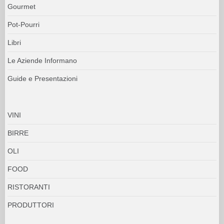
Gourmet
Pot-Pourri
Libri
Le Aziende Informano
Guide e Presentazioni
VINI
BIRRE
OLI
FOOD
RISTORANTI
PRODUTTORI