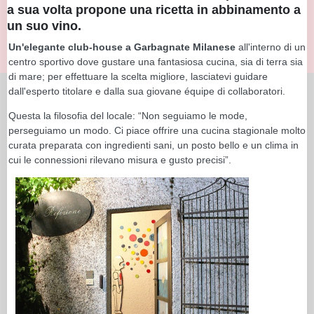
a sua volta propone una ricetta in abbinamento a
un suo vino.
Un'elegante club-house a Garbagnate Milanese
all'interno di un
centro sportivo dove gustare una fantasiosa cucina, sia di terra sia
di mare; per effettuare la scelta migliore, lasciatevi guidare
dall'esperto titolare e dalla sua giovane équipe di collaboratori.
Questa la filosofia del locale: “Non seguiamo le mode,
perseguiamo un modo. Ci piace offrire una cucina stagionale molto
curata preparata con ingredienti sani, un posto bello e un clima in
cui le connessioni rilevano misura e gusto precisi”.