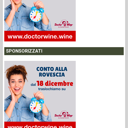
SPONSORIZZATI