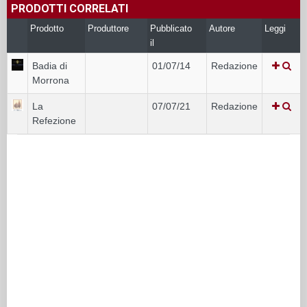
PRODOTTI CORRELATI
Prodotto
Produttore
Pubblicato
Autore
Leggi
il
Badia di
01/07/14
Redazione
Morrona
La
07/07/21
Redazione
Refezione