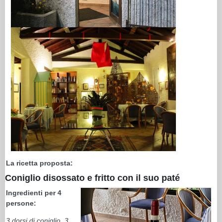
La ricetta proposta:
Coniglio disossato e fritto con il suo paté
Ingredienti per 4
persone:
3 dorsi di coniglio, 3