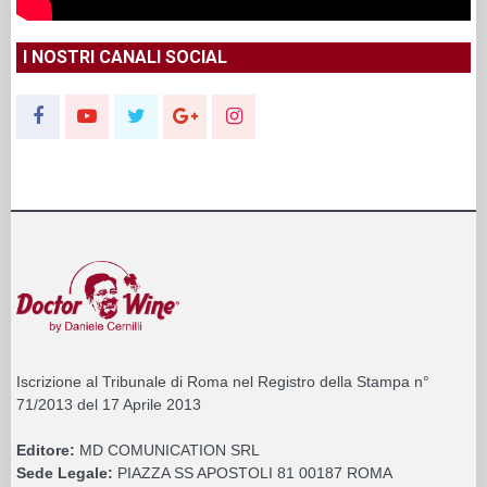
I NOSTRI CANALI SOCIAL
Iscrizione al Tribunale di Roma nel Registro della Stampa n°
71/2013 del 17 Aprile 2013
Editore:
MD COMUNICATION SRL
Sede Legale:
PIAZZA SS APOSTOLI 81 00187 ROMA