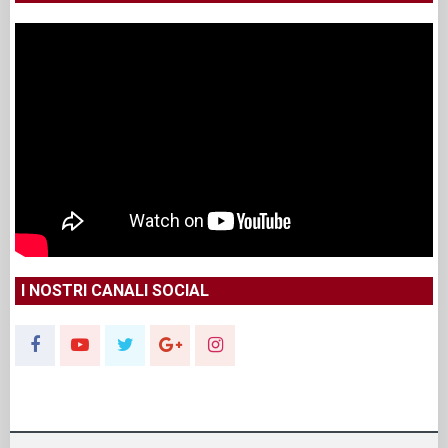
I NOSTRI CANALI SOCIAL