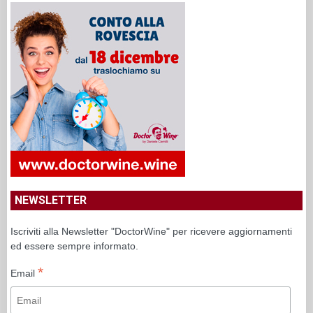
NEWSLETTER
Iscriviti alla Newsletter "DoctorWine" per ricevere aggiornamenti
ed essere sempre informato.
*
Email