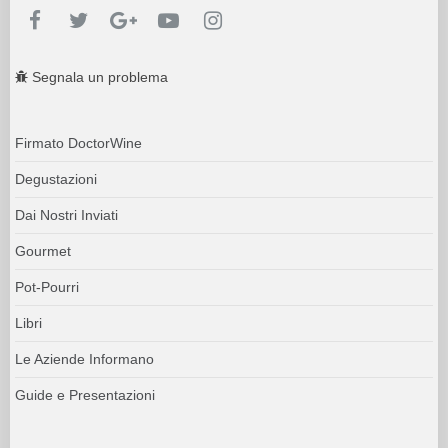
Segnala un problema
Firmato DoctorWine
Degustazioni
Dai Nostri Inviati
Gourmet
Pot-Pourri
Libri
Le Aziende Informano
Guide e Presentazioni