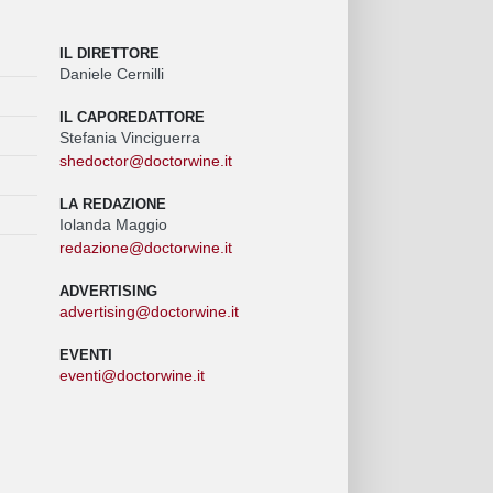
IL DIRETTORE
Daniele Cernilli
IL CAPOREDATTORE
Stefania Vinciguerra
shedoctor@doctorwine.it
LA REDAZIONE
Iolanda Maggio
redazione@doctorwine.it
ADVERTISING
advertising@doctorwine.it
EVENTI
eventi@doctorwine.it