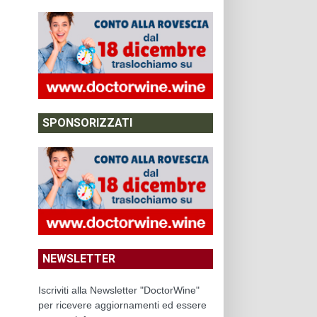
SPONSORIZZATI
NEWSLETTER
Iscriviti alla Newsletter "DoctorWine"
per ricevere aggiornamenti ed essere