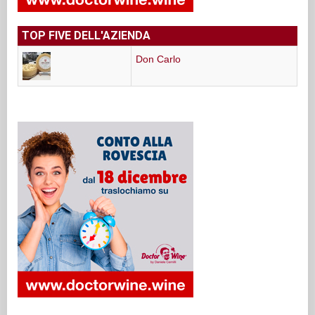
TOP FIVE DELL'AZIENDA
Don Carlo