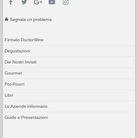
Segnala un problema
Firmato DoctorWine
Degustazioni
Dai Nostri Inviati
Gourmet
Pot-Pourri
Libri
Le Aziende Informano
Guide e Presentazioni