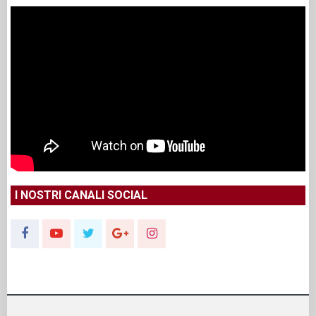
I NOSTRI CANALI SOCIAL