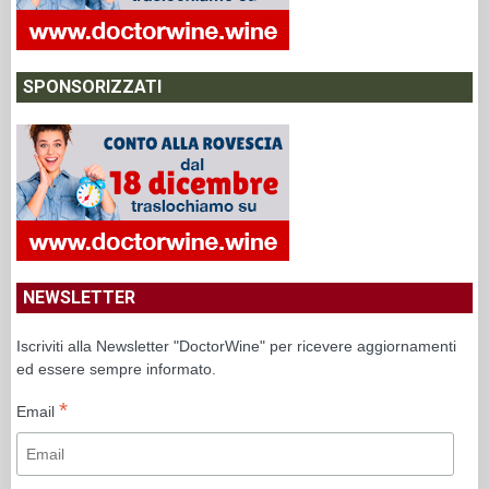
SPONSORIZZATI
NEWSLETTER
Iscriviti alla Newsletter "DoctorWine" per ricevere aggiornamenti
ed essere sempre informato.
*
Email