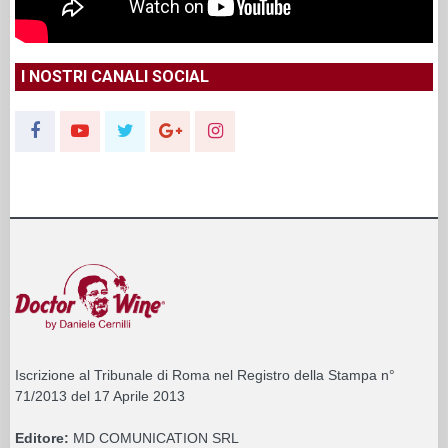
I NOSTRI CANALI SOCIAL
Iscrizione al Tribunale di Roma nel Registro della Stampa n°
71/2013 del 17 Aprile 2013
Editore:
MD COMUNICATION SRL