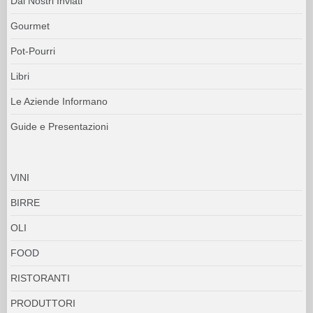
Dai Nostri Inviati
Gourmet
Pot-Pourri
Libri
Le Aziende Informano
Guide e Presentazioni
VINI
BIRRE
OLI
FOOD
RISTORANTI
PRODUTTORI