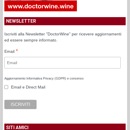
NEWSLETTER
Iscriviti alla Newsletter "DoctorWine" per ricevere aggiornamenti
ed essere sempre informato.
*
Email
Aggiornamento Informativa Privacy (GDPR) e consenso
Email e Direct Mail
SITI AMICI