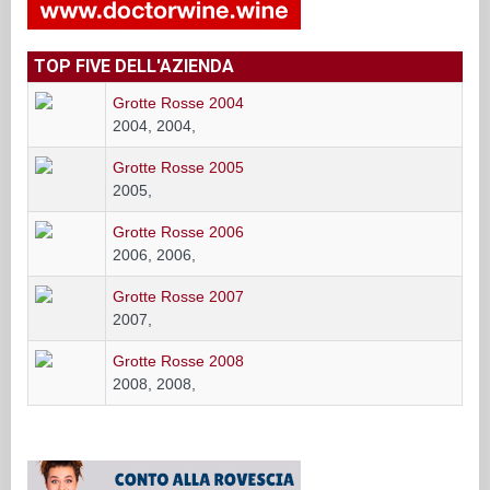
TOP FIVE DELL'AZIENDA
Grotte Rosse 2004
2004, 2004,
Grotte Rosse 2005
2005,
Grotte Rosse 2006
2006, 2006,
Grotte Rosse 2007
2007,
Grotte Rosse 2008
2008, 2008,