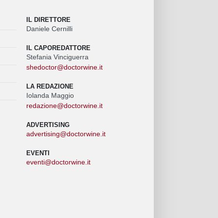
IL DIRETTORE
Daniele Cernilli
IL CAPOREDATTORE
Stefania Vinciguerra
shedoctor@doctorwine.it
LA REDAZIONE
Iolanda Maggio
redazione@doctorwine.it
ADVERTISING
advertising@doctorwine.it
EVENTI
eventi@doctorwine.it