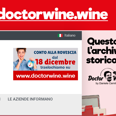
Italiano
I
LE AZIENDE INFORMANO