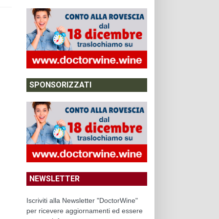
SPONSORIZZATI
NEWSLETTER
Iscriviti alla Newsletter "DoctorWine"
per ricevere aggiornamenti ed essere