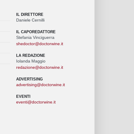
IL DIRETTORE
Daniele Cernilli
IL CAPOREDATTORE
Stefania Vinciguerra
shedoctor@doctorwine.it
LA REDAZIONE
Iolanda Maggio
redazione@doctorwine.it
ADVERTISING
advertising@doctorwine.it
EVENTI
eventi@doctorwine.it