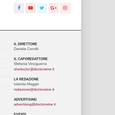
IL DIRETTORE
Daniele Cernilli
IL CAPOREDATTORE
Stefania Vinciguerra
shedoctor@doctorwine.it
LA REDAZIONE
Iolanda Maggio
redazione@doctorwine.it
ADVERTISING
advertising@doctorwine.it
EVENTI