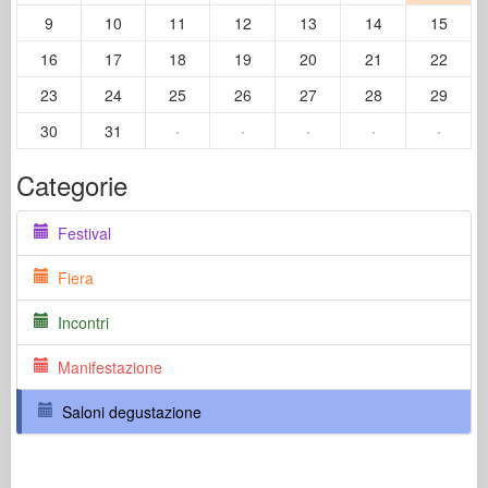
9
10
11
12
13
14
15
16
17
18
19
20
21
22
23
24
25
26
27
28
29
30
31
·
·
·
·
·
Categorie
Festival
Fiera
Incontri
Manifestazione
Saloni degustazione