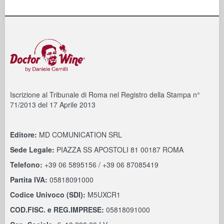
Iscrizione al Tribunale di Roma nel Registro della Stampa n°
71/2013 del 17 Aprile 2013
Editore:
MD COMUNICATION SRL
Sede Legale:
PIAZZA SS APOSTOLI 81 00187 ROMA
Telefono:
+39 06 5895156 / +39 06 87085419
Partita IVA:
05818091000
Codice Univoco (SDI):
M5UXCR1
COD.FISC. e REG.IMPRESE:
05818091000