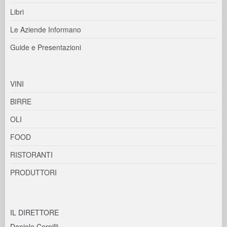
Libri
Le Aziende Informano
Guide e Presentazioni
VINI
BIRRE
OLI
FOOD
RISTORANTI
PRODUTTORI
IL DIRETTORE
Daniele Cernilli