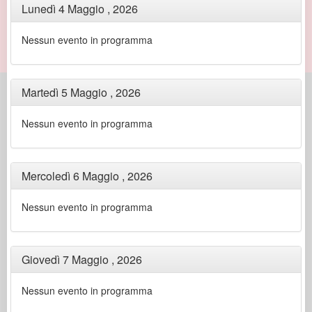
Lunedì 4 Maggio , 2026
Nessun evento in programma
Martedì 5 Maggio , 2026
Nessun evento in programma
Mercoledì 6 Maggio , 2026
Nessun evento in programma
Giovedì 7 Maggio , 2026
Nessun evento in programma