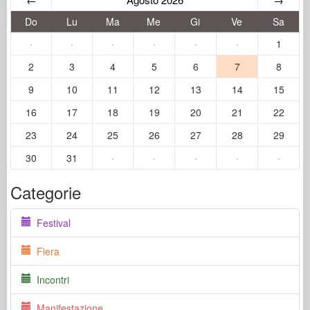
Do
Lu
Ma
Me
Gi
Ve
Sa
·
·
·
·
·
·
1
2
3
4
5
6
7
8
9
10
11
12
13
14
15
16
17
18
19
20
21
22
23
24
25
26
27
28
29
30
31
·
·
·
·
·
Categorie
Festival
Fiera
Incontri
Manifestazione