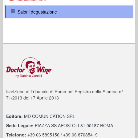
Saloni degustazione
Iscrizione al Tribunale di Roma nel Registro della Stampa n°
71/2013 del 17 Aprile 2013
Editore:
MD COMUNICATION SRL
Sede Legale:
PIAZZA SS APOSTOLI 81 00187 ROMA
Telefono:
+39 06 5895156 / +39 06 87085419