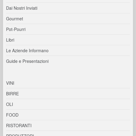
Dai Nostri Inviati
Gourmet
Pot-Pourri
Libri
Le Aziende Informano
Guide e Presentazioni
VINI
BIRRE
OLI
FOOD
RISTORANTI