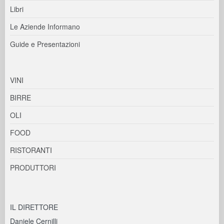
Libri
Le Aziende Informano
Guide e Presentazioni
VINI
BIRRE
OLI
FOOD
RISTORANTI
PRODUTTORI
IL DIRETTORE
Daniele Cernilli