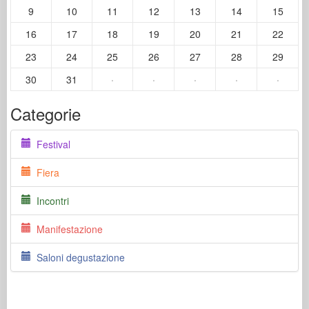
9
10
11
12
13
14
15
16
17
18
19
20
21
22
23
24
25
26
27
28
29
30
31
·
·
·
·
·
Categorie
Festival
Fiera
Incontri
Manifestazione
Saloni degustazione