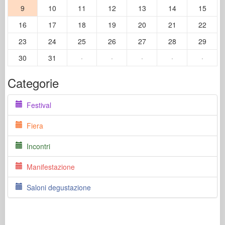
9
10
11
12
13
14
15
16
17
18
19
20
21
22
23
24
25
26
27
28
29
30
31
·
·
·
·
·
Categorie
Festival
Fiera
Incontri
Manifestazione
Saloni degustazione