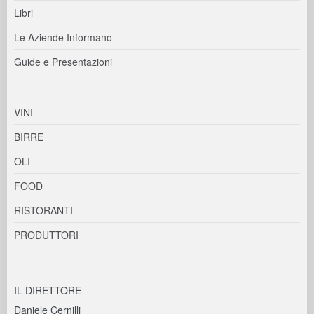
Libri
Le Aziende Informano
Guide e Presentazioni
VINI
BIRRE
OLI
FOOD
RISTORANTI
PRODUTTORI
IL DIRETTORE
Daniele Cernilli