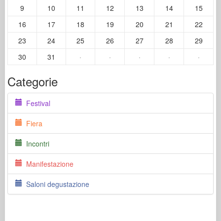
9
10
11
12
13
14
15
16
17
18
19
20
21
22
23
24
25
26
27
28
29
30
31
·
·
·
·
·
Categorie
Festival
Fiera
Incontri
Manifestazione
Saloni degustazione