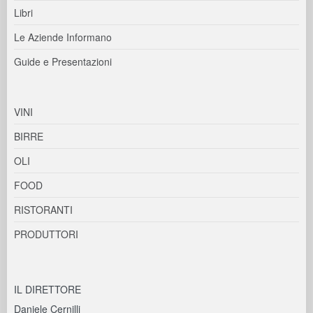
Libri
Le Aziende Informano
Guide e Presentazioni
VINI
BIRRE
OLI
FOOD
RISTORANTI
PRODUTTORI
IL DIRETTORE
Daniele Cernilli