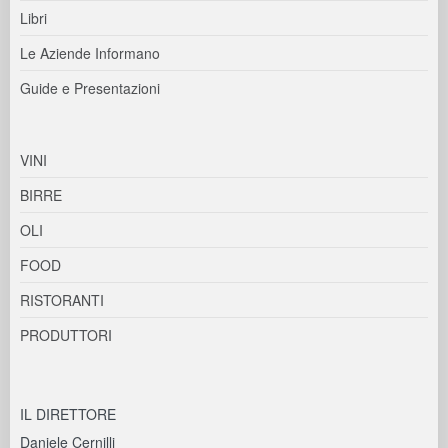
Libri
Le Aziende Informano
Guide e Presentazioni
VINI
BIRRE
OLI
FOOD
RISTORANTI
PRODUTTORI
IL DIRETTORE
Daniele Cernilli