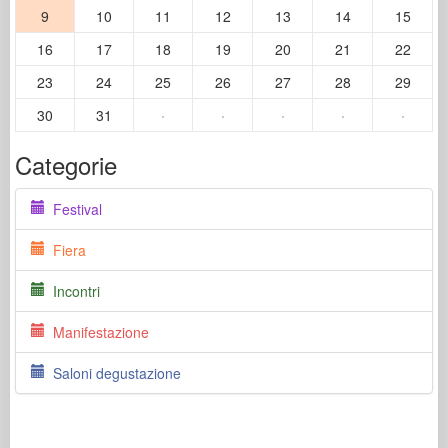
9
10
11
12
13
14
15
16
17
18
19
20
21
22
23
24
25
26
27
28
29
30
31
·
·
·
·
·
Categorie
Festival
Fiera
Incontri
Manifestazione
Saloni degustazione