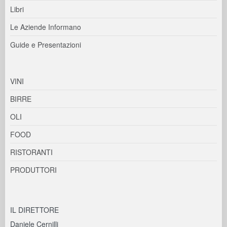
Libri
Le Aziende Informano
Guide e Presentazioni
VINI
BIRRE
OLI
FOOD
RISTORANTI
PRODUTTORI
IL DIRETTORE
Daniele Cernilli