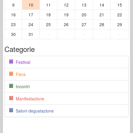
9
10
11
12
13
14
15
16
17
18
19
20
21
22
23
24
25
26
27
28
29
30
31
·
·
·
·
·
Categorie
Festival
Fiera
Incontri
Manifestazione
Saloni degustazione