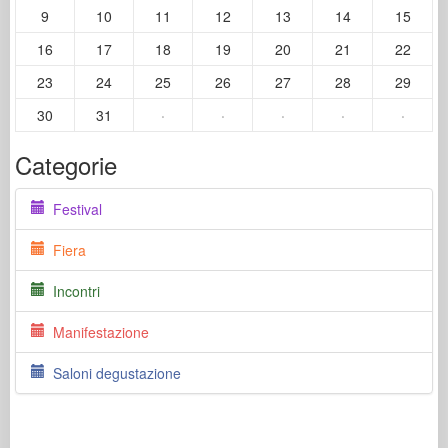
9
10
11
12
13
14
15
16
17
18
19
20
21
22
23
24
25
26
27
28
29
30
31
·
·
·
·
·
Categorie
Festival
Fiera
Incontri
Manifestazione
Saloni degustazione