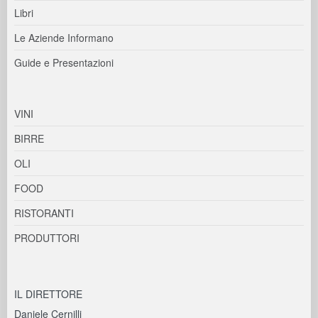
Libri
Le Aziende Informano
Guide e Presentazioni
VINI
BIRRE
OLI
FOOD
RISTORANTI
PRODUTTORI
IL DIRETTORE
Daniele Cernilli