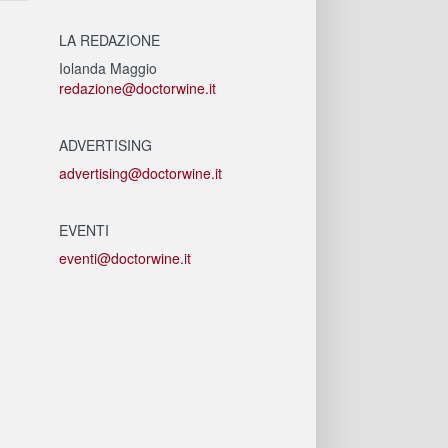
LA REDAZIONE
Iolanda Maggio
redazione@doctorwine.it
ADVERTISING
advertising@doctorwine.it
EVENTI
eventi@doctorwine.it