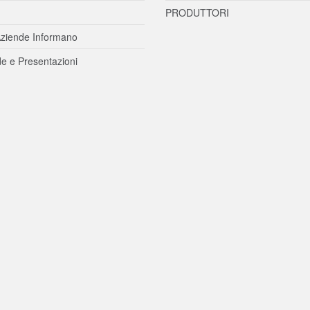
PRODUTTORI
ziende Informano
e e Presentazioni