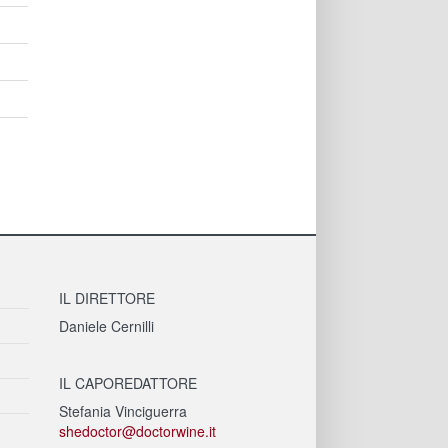
IL DIRETTORE
Daniele Cernilli
IL CAPOREDATTORE
Stefania Vinciguerra
shedoctor@doctorwine.it