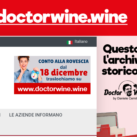
Italiano
I
LE AZIENDE INFORMANO