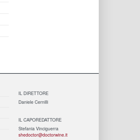
IL DIRETTORE
Daniele Cernilli
IL CAPOREDATTORE
Stefania Vinciguerra
shedoctor@doctorwine.it