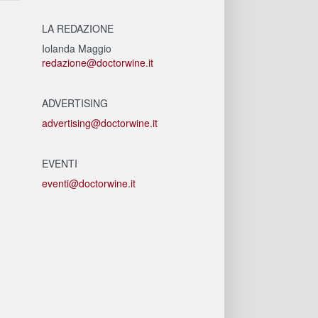
LA REDAZIONE
Iolanda Maggio
redazione@doctorwine.it
ADVERTISING
advertising@doctorwine.it
EVENTI
eventi@doctorwine.it