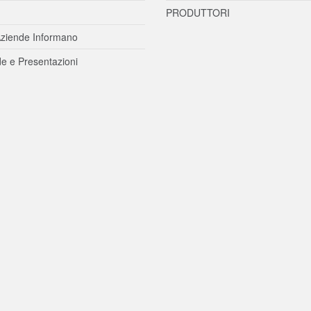
PRODUTTORI
ziende Informano
e e Presentazioni