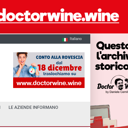
Italiano
I
LE AZIENDE INFORMANO