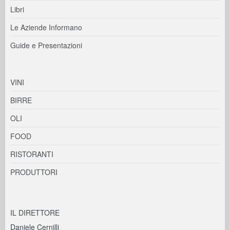
Libri
Le Aziende Informano
Guide e Presentazioni
VINI
BIRRE
OLI
FOOD
RISTORANTI
PRODUTTORI
IL DIRETTORE
Daniele Cernilli