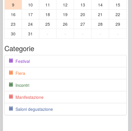
9
10
11
12
13
14
15
16
17
18
19
20
21
22
23
24
25
26
27
28
29
30
31
·
·
·
·
·
Categorie
Festival
Fiera
Incontri
Manifestazione
Saloni degustazione