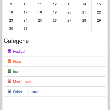
9
10
11
12
13
14
15
16
17
18
19
20
21
22
23
24
25
26
27
28
29
30
31
·
·
·
·
·
Categorie
Festival
Fiera
Incontri
Manifestazione
Saloni degustazione