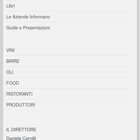
Libri
Le Aziende Informano
Guide e Presentazioni
VINI
BIRRE
OLI
FOOD
RISTORANTI
PRODUTTORI
IL DIRETTORE
Daniele Cernilli