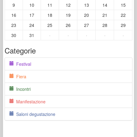
9
10
11
12
13
14
15
16
17
18
19
20
21
22
23
24
25
26
27
28
29
30
31
·
·
·
·
·
Categorie
Festival
Fiera
Incontri
Manifestazione
Saloni degustazione