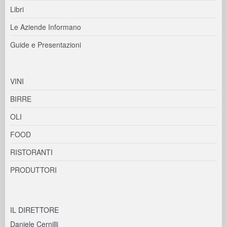
Libri
Le Aziende Informano
Guide e Presentazioni
VINI
BIRRE
OLI
FOOD
RISTORANTI
PRODUTTORI
IL DIRETTORE
Daniele Cernilli