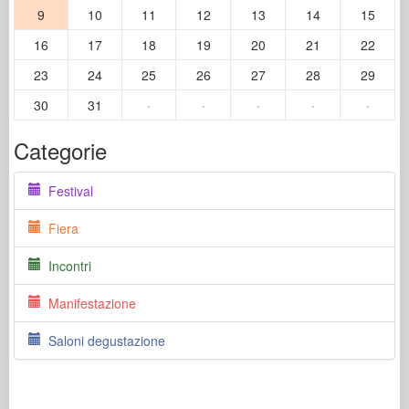
9
10
11
12
13
14
15
16
17
18
19
20
21
22
23
24
25
26
27
28
29
30
31
·
·
·
·
·
Categorie
Festival
Fiera
Incontri
Manifestazione
Saloni degustazione