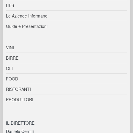
Libri
Le Aziende Informano
Guide e Presentazioni
VINI
BIRRE
OLI
FOOD
RISTORANTI
PRODUTTORI
IL DIRETTORE
Daniele Cernilli