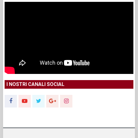
I NOSTRI CANALI SOCIAL