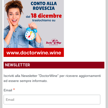
NEWSLETTER
Iscriviti alla Newsletter "DoctorWine" per ricevere aggiornamenti
ed essere sempre informato.
*
Email