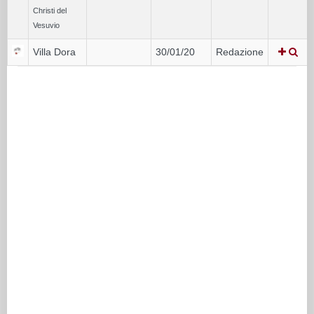
Christi del
Vesuvio
Villa Dora
30/01/20
Redazione