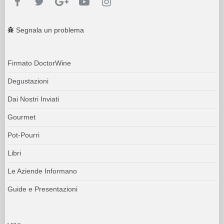
Segnala un problema
Firmato DoctorWine
Degustazioni
Dai Nostri Inviati
Gourmet
Pot-Pourri
Libri
Le Aziende Informano
Guide e Presentazioni