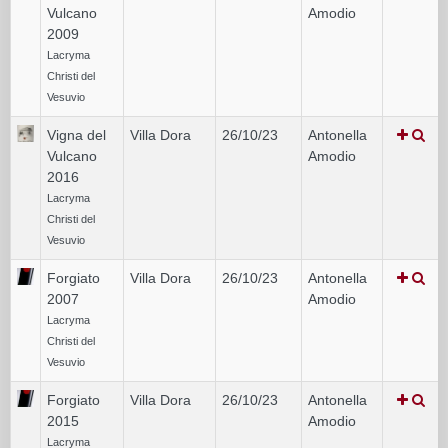
Vulcano
Amodio
2009
Lacryma
Christi del
Vesuvio
Vigna del
Villa Dora
26/10/23
Antonella
Vulcano
Amodio
2016
Lacryma
Christi del
Vesuvio
Forgiato
Villa Dora
26/10/23
Antonella
2007
Amodio
Lacryma
Christi del
Vesuvio
Forgiato
Villa Dora
26/10/23
Antonella
2015
Amodio
Lacryma