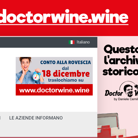
Italiano
I
LE AZIENDE INFORMANO