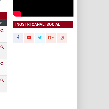
gi
I NOSTRI CANALI SOCIAL